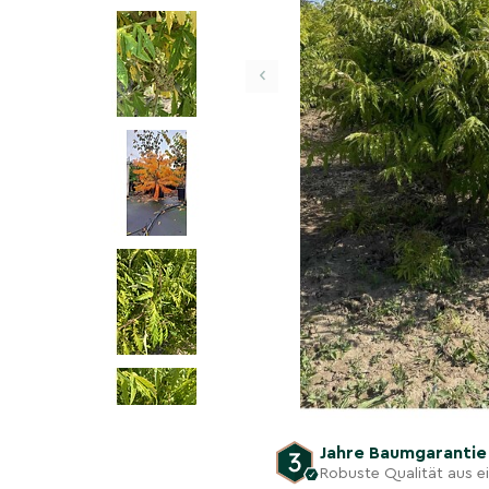
‹
Jahre Baumgaranti
Robuste Qualität aus 