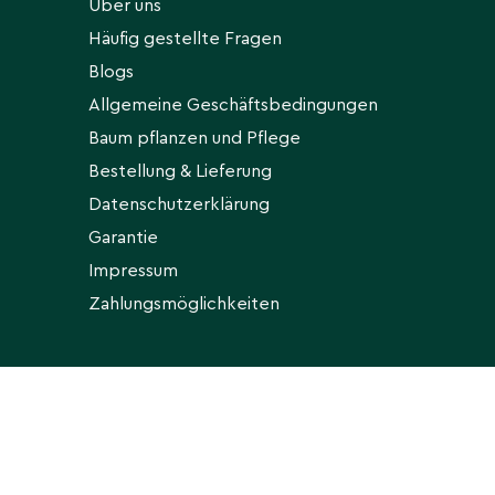
Über uns
Häufig gestellte Fragen
Blogs
Allgemeine Geschäftsbedingungen
Baum pflanzen und Pflege
Bestellung & Lieferung
Datenschutzerklärung
Garantie
Impressum
Zahlungsmöglichkeiten