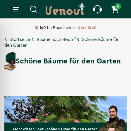
0
160 ha Baumschule,
Seit 1860
Startseite
Bäume nach Bedarf
Schöne Bäume für
den Garten
Schöne Bäume für den Garten
Mehr wissen über Schöne Bäume für den Garten