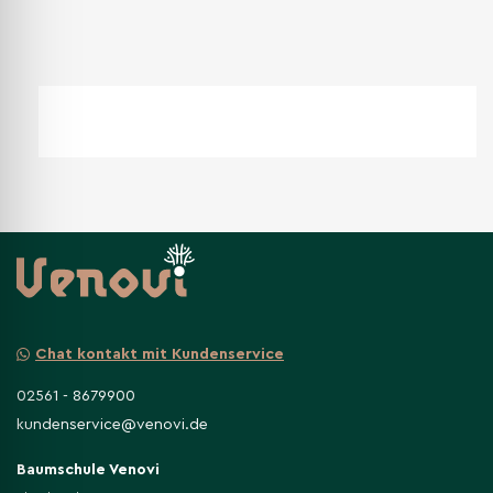
Chat kontakt mit Kundenservice
02561 - 8679900
kundenservice@venovi.de
Baumschule Venovi