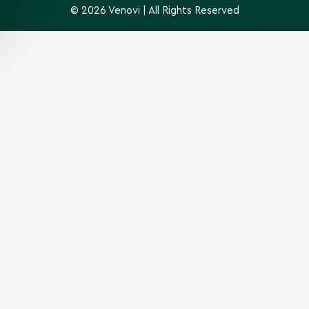
© 2026 Venovi | All Rights Reserved