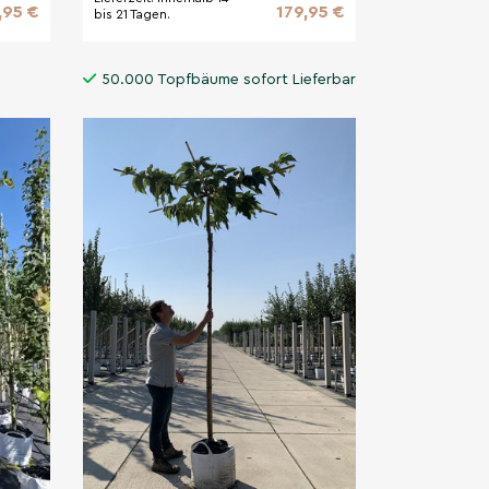
,95 €
179,95 €
bis 21 Tagen.
50.000 Topfbäume sofort Lieferbar