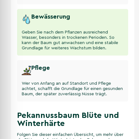
Bewässerung
Geben Sie nach dem Pflanzen ausreichend
Wasser, besonders in trockenen Perioden. So
kann der Baum gut anwachsen und eine stabile
Grundlage für weiteres Wachstum bilden.
Pflege
Wer von Anfang an auf Standort und Pflege
achtet, schafft die Grundlage für einen gesunden
Baum, der später zuverlässig Nüsse trägt.
Pekannussbaum Blüte und
Winterhärte
Folgen Sie dieser einfachen Übersicht, um mehr über