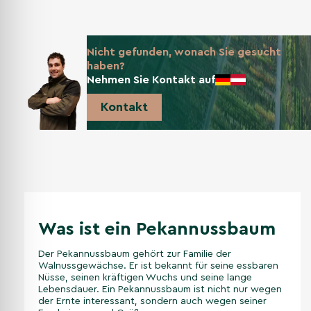
Nicht gefunden, wonach Sie gesucht
haben?
Nehmen Sie Kontakt auf
Kontakt
Was ist ein Pekannussbaum
Der Pekannussbaum gehört zur Familie der
Walnussgewächse. Er ist bekannt für seine essbaren
Nüsse, seinen kräftigen Wuchs und seine lange
Lebensdauer. Ein Pekannussbaum ist nicht nur wegen
der Ernte interessant, sondern auch wegen seiner