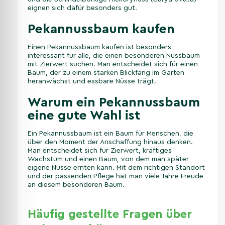
eignen sich dafür besonders gut.
Pekannussbaum kaufen
Einen Pekannussbaum kaufen ist besonders
interessant für alle, die einen besonderen Nussbaum
mit Zierwert suchen. Man entscheidet sich für einen
Baum, der zu einem starken Blickfang im Garten
heranwächst und essbare Nüsse trägt.
Warum ein Pekannussbaum
eine gute Wahl ist
Ein Pekannussbaum ist ein Baum für Menschen, die
über den Moment der Anschaffung hinaus denken.
Man entscheidet sich für Zierwert, kräftiges
Wachstum und einen Baum, von dem man später
eigene Nüsse ernten kann. Mit dem richtigen Standort
und der passenden Pflege hat man viele Jahre Freude
an diesem besonderen Baum.
Häufig gestellte Fragen über