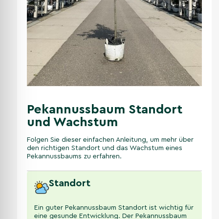
Pekannussbaum Standort
und Wachstum
Folgen Sie dieser einfachen Anleitung, um mehr über
den richtigen Standort und das Wachstum eines
Pekannussbaums zu erfahren.
Standort
Ein guter Pekannussbaum Standort ist wichtig für
eine gesunde Entwicklung. Der Pekannussbaum