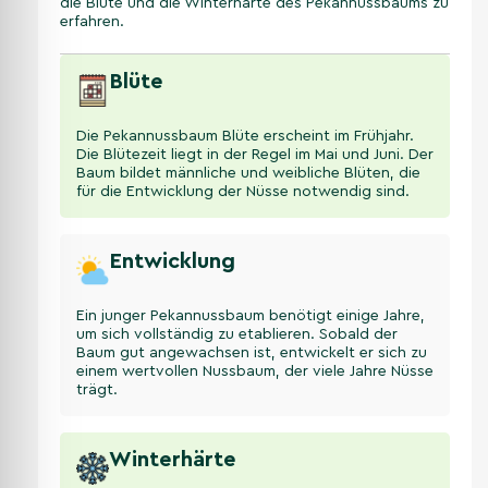
die Blüte und die Winterhärte des Pekannussbaums zu
erfahren.
Blüte
Die Pekannussbaum Blüte erscheint im Frühjahr.
Die Blütezeit liegt in der Regel im Mai und Juni. Der
Baum bildet männliche und weibliche Blüten, die
für die Entwicklung der Nüsse notwendig sind.
Entwicklung
Ein junger Pekannussbaum benötigt einige Jahre,
um sich vollständig zu etablieren. Sobald der
Baum gut angewachsen ist, entwickelt er sich zu
einem wertvollen Nussbaum, der viele Jahre Nüsse
trägt.
Winterhärte