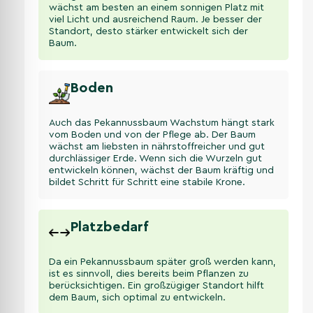
wächst am besten an einem sonnigen Platz mit
viel Licht und ausreichend Raum. Je besser der
Standort, desto stärker entwickelt sich der
Baum.
Boden
Auch das Pekannussbaum Wachstum hängt stark
vom Boden und von der Pflege ab. Der Baum
wächst am liebsten in nährstoffreicher und gut
durchlässiger Erde. Wenn sich die Wurzeln gut
entwickeln können, wächst der Baum kräftig und
bildet Schritt für Schritt eine stabile Krone.
Platzbedarf
Da ein Pekannussbaum später groß werden kann,
ist es sinnvoll, dies bereits beim Pflanzen zu
berücksichtigen. Ein großzügiger Standort hilft
dem Baum, sich optimal zu entwickeln.