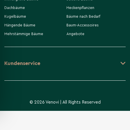
Dachbäume
Heckenpflanzen
Kugelbäume
Bäume nach Bedarf
Hängende Bäume
Baum-Accessoires
Mehrstämmige Bäume
Angebote
Kundenservice
© 2026 Venovi | All Rights Reserved