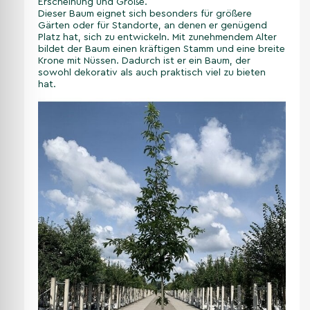
Erscheinung und Größe.
Dieser Baum eignet sich besonders für größere
Gärten oder für Standorte, an denen er genügend
Platz hat, sich zu entwickeln. Mit zunehmendem Alter
bildet der Baum einen kräftigen Stamm und eine breite
Krone mit Nüssen. Dadurch ist er ein Baum, der
sowohl dekorativ als auch praktisch viel zu bieten
hat.