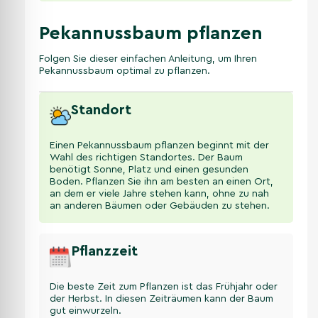
Pekannussbaum pflanzen
Folgen Sie dieser einfachen Anleitung, um Ihren
Pekannussbaum optimal zu pflanzen.
Standort
Einen Pekannussbaum pflanzen beginnt mit der
Wahl des richtigen Standortes. Der Baum
benötigt Sonne, Platz und einen gesunden
Boden. Pflanzen Sie ihn am besten an einen Ort,
an dem er viele Jahre stehen kann, ohne zu nah
an anderen Bäumen oder Gebäuden zu stehen.
Pflanzzeit
Die beste Zeit zum Pflanzen ist das Frühjahr oder
der Herbst. In diesen Zeiträumen kann der Baum
gut einwurzeln.