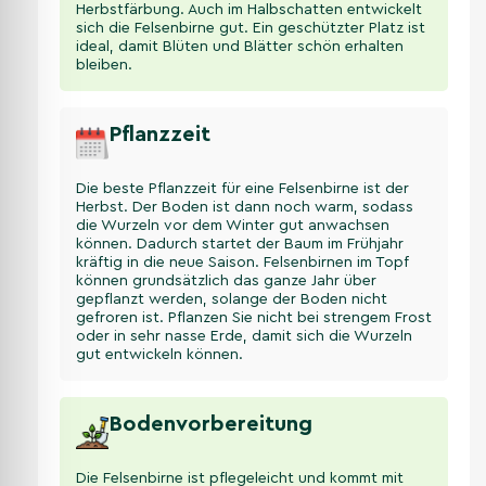
Herbstfärbung. Auch im Halbschatten entwickelt
sich die Felsenbirne gut. Ein geschützter Platz ist
ideal, damit Blüten und Blätter schön erhalten
bleiben.
Pflanzzeit
Die beste Pflanzzeit für eine Felsenbirne ist der
Herbst. Der Boden ist dann noch warm, sodass
die Wurzeln vor dem Winter gut anwachsen
können. Dadurch startet der Baum im Frühjahr
kräftig in die neue Saison. Felsenbirnen im Topf
können grundsätzlich das ganze Jahr über
gepflanzt werden, solange der Boden nicht
gefroren ist. Pflanzen Sie nicht bei strengem Frost
oder in sehr nasse Erde, damit sich die Wurzeln
gut entwickeln können.
Bodenvorbereitung
Die Felsenbirne ist pflegeleicht und kommt mit