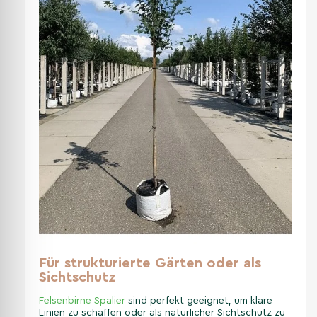
Für strukturierte Gärten oder als
Sichtschutz
Felsenbirne Spalier
sind perfekt geeignet, um klare
Linien zu schaffen oder als natürlicher Sichtschutz zu