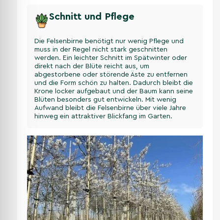
Schnitt und Pflege
Die Felsenbirne benötigt nur wenig Pflege und
muss in der Regel nicht stark geschnitten
werden. Ein leichter Schnitt im Spätwinter oder
direkt nach der Blüte reicht aus, um
abgestorbene oder störende Äste zu entfernen
und die Form schön zu halten. Dadurch bleibt die
Krone locker aufgebaut und der Baum kann seine
Blüten besonders gut entwickeln. Mit wenig
Aufwand bleibt die Felsenbirne über viele Jahre
hinweg ein attraktiver Blickfang im Garten.