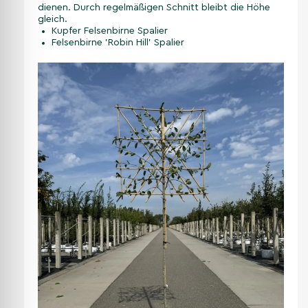
dienen. Durch regelmäßigen Schnitt bleibt die Höhe
gleich.
Kupfer Felsenbirne Spalier
Felsenbirne 'Robin Hill' Spalier