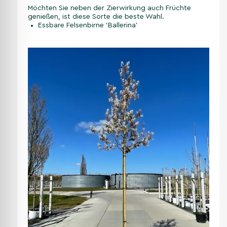
Möchten Sie neben der Zierwirkung auch Früchte
genießen, ist diese Sorte die beste Wahl.
Essbare Felsenbirne 'Ballerina'