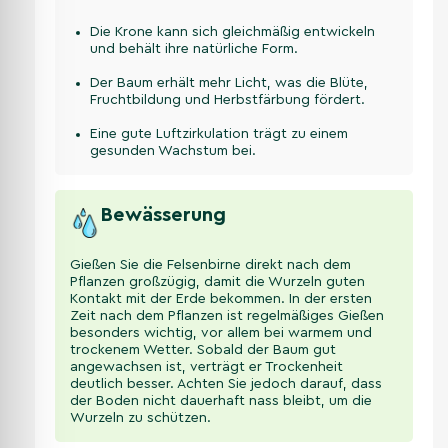
Die Krone kann sich gleichmäßig entwickeln
und behält ihre natürliche Form.
Der Baum erhält mehr Licht, was die Blüte,
Fruchtbildung und Herbstfärbung fördert.
Eine gute Luftzirkulation trägt zu einem
gesunden Wachstum bei.
Bewässerung
Gießen Sie die Felsenbirne direkt nach dem
Pflanzen großzügig, damit die Wurzeln guten
Kontakt mit der Erde bekommen. In der ersten
Zeit nach dem Pflanzen ist regelmäßiges Gießen
besonders wichtig, vor allem bei warmem und
trockenem Wetter. Sobald der Baum gut
angewachsen ist, verträgt er Trockenheit
deutlich besser. Achten Sie jedoch darauf, dass
der Boden nicht dauerhaft nass bleibt, um die
Wurzeln zu schützen.