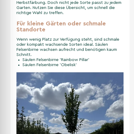
Herbstfärbung. Doch nicht jede Sorte passt zu jedem
Garten. Nutzen Sie diese Übersicht, um schnell die
richtige Wahl zu treffen.
Für kleine Gärten oder schmale
Standorte
Wenn wenig Platz zur Verfügung steht, sind schmale
oder kompakt wachsende Sorten ideal. Säulen
Felsenbirne wachsen aufrecht und benötigen kaum
Schnitt.
Säulen Felsenbirne 'Rainbow Pillar'
Säulen Felsenbirne 'Obelisk'