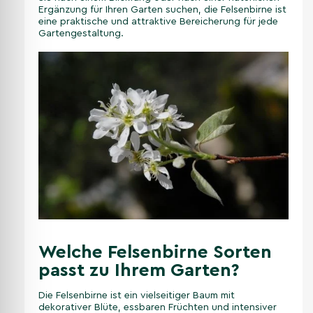
Ergänzung für Ihren Garten suchen, die Felsenbirne ist
eine praktische und attraktive Bereicherung für jede
Gartengestaltung.
Welche Felsenbirne Sorten
passt zu Ihrem Garten?
Die Felsenbirne ist ein vielseitiger Baum mit
dekorativer Blüte, essbaren Früchten und intensiver