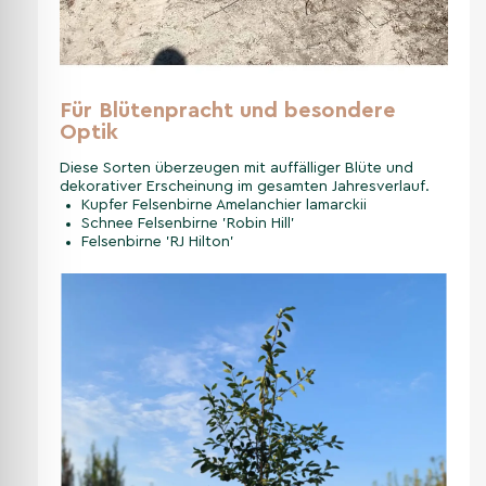
Für Blütenpracht und besondere
Optik
Diese Sorten überzeugen mit auffälliger Blüte und
dekorativer Erscheinung im gesamten Jahresverlauf.
Kupfer Felsenbirne Amelanchier lamarckii
Schnee Felsenbirne 'Robin Hill'
Felsenbirne 'RJ Hilton'