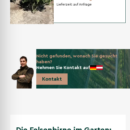
Lieferzeit:
auf Anfrage
Nicht gefunden, wonach Sie gesucht
haben?
Nehmen Sie Kontakt auf
Kontakt