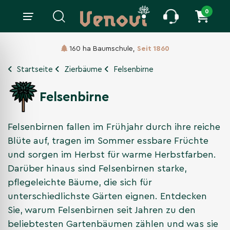
0
160 ha Baumschule,
Seit 1860
Startseite
Zierbäume
Felsenbirne
Felsenbirne
Felsenbirnen fallen im Frühjahr durch ihre reiche
Blüte auf, tragen im Sommer essbare Früchte
und sorgen im Herbst für warme Herbstfarben.
Darüber hinaus sind Felsenbirnen starke,
pflegeleichte Bäume, die sich für
unterschiedlichste Gärten eignen. Entdecken
Sie, warum Felsenbirnen seit Jahren zu den
beliebtesten Gartenbäumen zählen und was sie