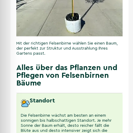
Mit der richtigen Felsenbirne wählen Sie einen Baum,
der perfekt zur Struktur und Ausstrahlung Ihres
Gartens passt.
Alles über das Pflanzen und
Pflegen von Felsenbirnen
Bäume
Standort
Die Felsenbirne wächst am besten an einem
sonnigen bis halbschattigen Standort. Je mehr
Sonne der Baum erhält, desto reicher fällt die
Blüte aus und desto intensiver zeigt sich die