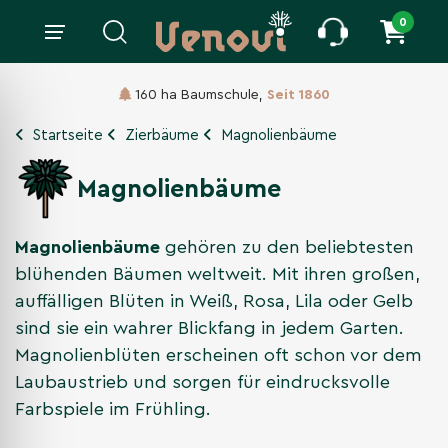
0
160 ha Baumschule,
Seit 1860
Startseite
Zierbäume
Magnolienbäume
Magnolienbäume
Magnolienbäume
gehören zu den beliebtesten
blühenden Bäumen weltweit. Mit ihren großen,
auffälligen Blüten in Weiß, Rosa, Lila oder Gelb
sind sie ein wahrer Blickfang in jedem Garten.
Magnolienblüten erscheinen oft schon vor dem
Laubaustrieb und sorgen für eindrucksvolle
Farbspiele im Frühling.