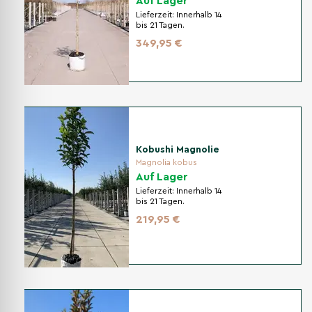
Auf Lager
Lieferzeit:
Innerhalb 14
bis 21 Tagen.
349,95 €
Kobushi Magnolie
Magnolia kobus
Auf Lager
Lieferzeit:
Innerhalb 14
bis 21 Tagen.
219,95 €