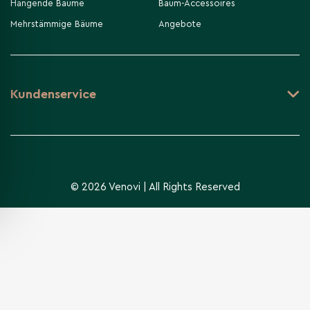
Hängende Bäume
Baum-Accessoires
Mehrstämmige Bäume
Angebote
Kundenservice
© 2026 Venovi | All Rights Reserved