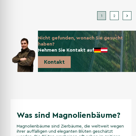
1
2
Nicht gefunden, wonach Sie gesucht
haben?
Nehmen Sie Kontakt auf
Kontakt
Was sind Magnolienbäume?
Magnolienbäume sind Zierbäume, die weltweit wegen
ihrer auffälligen und eleganten Blüten geschätzt