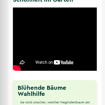
Blühende Bäume
Wahlhilfe
Sie sind unsicher, welcher Magnolienbaum am