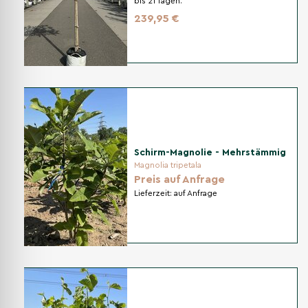
bis 21 Tagen.
239,95 €
Schirm-Magnolie - Mehrstämmig
Magnolia tripetala
Preis auf Anfrage
Lieferzeit:
auf Anfrage