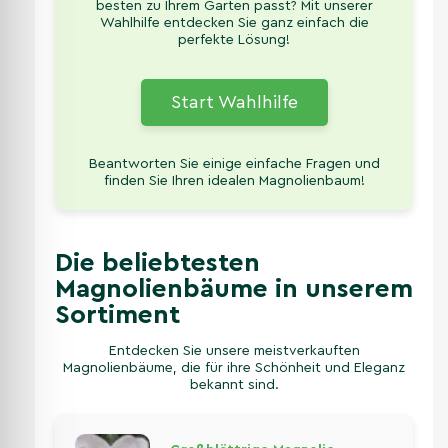
besten zu Ihrem Garten passt? Mit unserer
Wahlhilfe entdecken Sie ganz einfach die
perfekte Lösung!
Start Wahlhilfe
Beantworten Sie einige einfache Fragen und
finden Sie Ihren idealen Magnolienbaum!
Die beliebtesten
Magnolienbäume in unserem
Sortiment
Entdecken Sie unsere meistverkauften
Magnolienbäume, die für ihre Schönheit und Eleganz
bekannt sind.