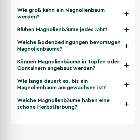
Wie groß kann ein Magnolienbaum
werden?
Blühen Magnolienbäume jedes Jahr?
Welche Bodenbedingungen bevorzugen
Magnolienbäume?
Können Magnolienbäume in Töpfen oder
Containern angebaut werden?
Wie lange dauert es, bis ein
Magnolienbaum ausgewachsen ist?
Welche Magnolienbäume haben eine
schöne Herbstfärbung?