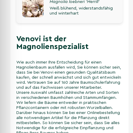
Magnolia loebneri 'Merrill'
Weiß blühend, widerstandsfähig
und winterhart
Venovi ist der
Magnolienspezialist
Wie auch immer Ihre Entscheidung für einen
Magnolienbaum ausfallen wird, Sie können sicher sein,
dass Sie bei Venovi einen gesunden Qualitätsbaum
kaufen, der schnell anwächst und sich gut entwickeln
wird. Vertrauen Sie auf 160 Jahre Baumschulerfahrung
und auf das Fachwissen unserer Mitarbeiter.
Unsere Auswahl umfasst zahlreiche Arten und Sorten
in verschiedenen Baumhöhen und Stammumfängen.
Wir liefern die Bäume entweder in praktischen
Pflanzcontainern oder mit robusten Wurzelballen.
Darüber hinaus können Sie bei einer Onlinebestellung
alle notwendigen Artikel für die Pflanzung direkt
mitbestellen. So können Sie sicher sein, dass Sie alles
Notwendige für die erfolgreiche Einpflanzung und