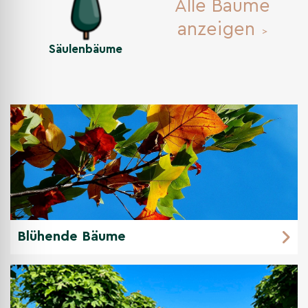
Alle Bäume
anzeigen
Säulenbäume
Blühende Bäume