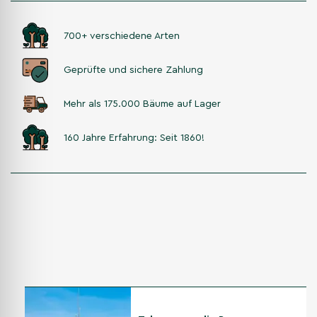
700+ verschiedene Arten
Geprüfte und sichere Zahlung
Mehr als 175.000 Bäume auf Lager
160 Jahre Erfahrung: Seit 1860!