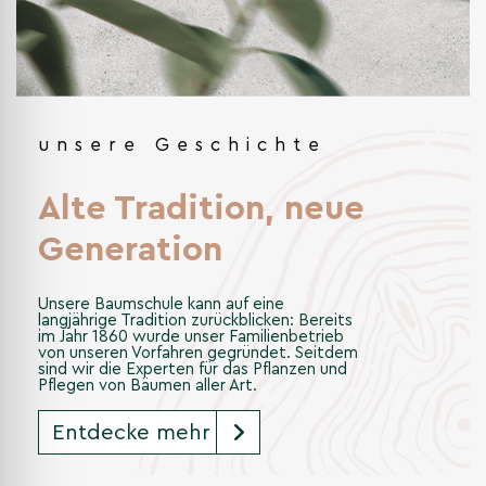
unsere Geschichte
Alte Tradition, neue
Generation
Unsere Baumschule kann auf eine
langjährige Tradition zurückblicken: Bereits
im Jahr 1860 wurde unser Familienbetrieb
von unseren Vorfahren gegründet. Seitdem
sind wir die Experten für das Pflanzen und
Pflegen von Bäumen aller Art.
Entdecke mehr