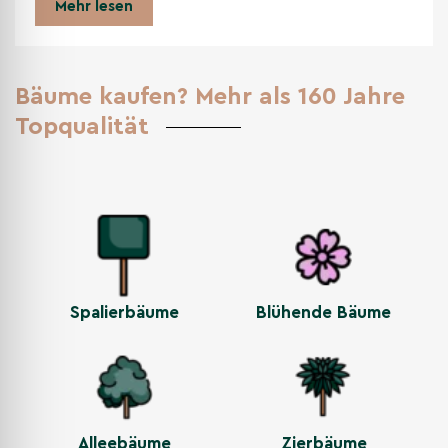
Mehr lesen
Bäume kaufen? Mehr als 160 Jahre
Topqualität
Spalierbäume
Blühende Bäume
Alleebäume
Zierbäume