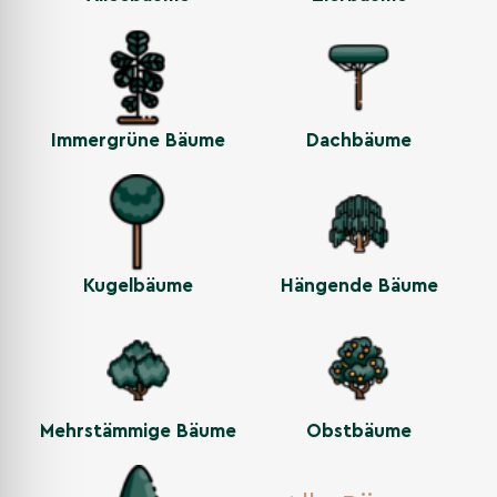
Immergrüne Bäume
Dachbäume
Kugelbäume
Hängende Bäume
Mehrstämmige Bäume
Obstbäume