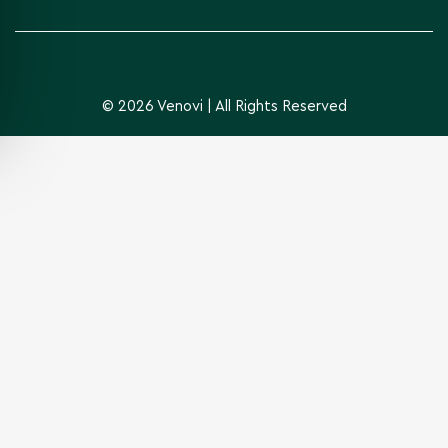
© 2026 Venovi | All Rights Reserved