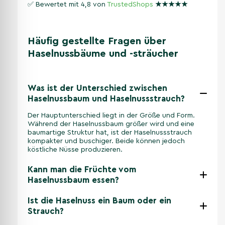
✅ Bewertet mit 4,8 von
TrustedShops
★
★
★
★
★
Häufig gestellte Fragen über
Haselnussbäume und -sträucher
Was ist der Unterschied zwischen
Haselnussbaum und Haselnussstrauch?
Der Hauptunterschied liegt in der Größe und Form.
Während der Haselnussbaum größer wird und eine
baumartige Struktur hat, ist der Haselnussstrauch
kompakter und buschiger. Beide können jedoch
köstliche Nüsse produzieren.
Kann man die Früchte vom
Haselnussbaum essen?
Ist die Haselnuss ein Baum oder ein
Strauch?