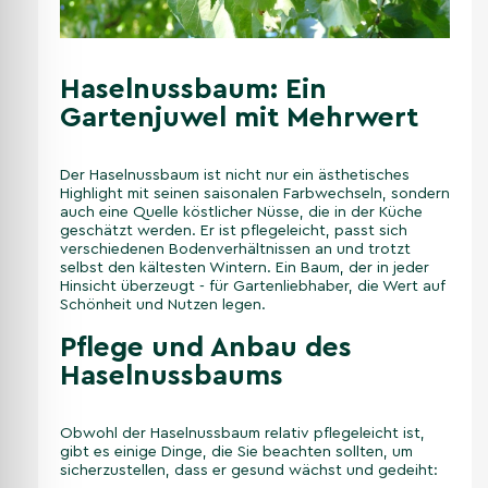
Haselnussbaum: Ein
Gartenjuwel mit Mehrwert
Der Haselnussbaum ist nicht nur ein ästhetisches
Highlight mit seinen saisonalen Farbwechseln, sondern
auch eine Quelle köstlicher Nüsse, die in der Küche
geschätzt werden. Er ist pflegeleicht, passt sich
verschiedenen Bodenverhältnissen an und trotzt
selbst den kältesten Wintern. Ein Baum, der in jeder
Hinsicht überzeugt - für Gartenliebhaber, die Wert auf
Schönheit und Nutzen legen.
Pflege und Anbau des
Haselnussbaums
Obwohl der Haselnussbaum relativ pflegeleicht ist,
gibt es einige Dinge, die Sie beachten sollten, um
sicherzustellen, dass er gesund wächst und gedeiht: