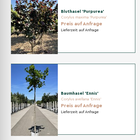
Bluthasel 'Purpurea'
Corylus maxima 'Purpurea'
Preis auf Anfrage
Lieferzeit:
auf Anfrage
Baumhasel 'Ennis'
Corylus avellana 'Ennis'
Preis auf Anfrage
Lieferzeit:
auf Anfrage