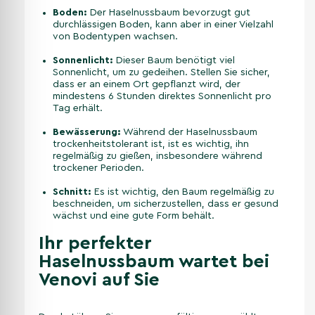
Boden:
Der Haselnussbaum bevorzugt gut
durchlässigen Boden, kann aber in einer Vielzahl
von Bodentypen wachsen.
Sonnenlicht:
Dieser Baum benötigt viel
Sonnenlicht, um zu gedeihen. Stellen Sie sicher,
dass er an einem Ort gepflanzt wird, der
mindestens 6 Stunden direktes Sonnenlicht pro
Tag erhält.
Bewässerung:
Während der Haselnussbaum
trockenheitstolerant ist, ist es wichtig, ihn
regelmäßig zu gießen, insbesondere während
trockener Perioden.
Schnitt:
Es ist wichtig, den Baum regelmäßig zu
beschneiden, um sicherzustellen, dass er gesund
wächst und eine gute Form behält.
Ihr perfekter
Haselnussbaum wartet bei
Venovi auf Sie