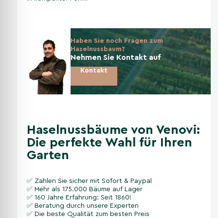
Haben Sie noch Fragen zum
Haselnussbaum?
Nehmen Sie Kontakt auf
Kontakt
Haselnussbäume von Venovi:
Die perfekte Wahl für Ihren
Garten
✅ Zahlen Sie sicher mit Sofort & Paypal
✅ Mehr als 175.000 Bäume auf Lager
✅ 160 Jahre Erfahrung: Seit 1860!
✅ Beratung durch unsere Experten
✅ Die beste Qualität zum besten Preis