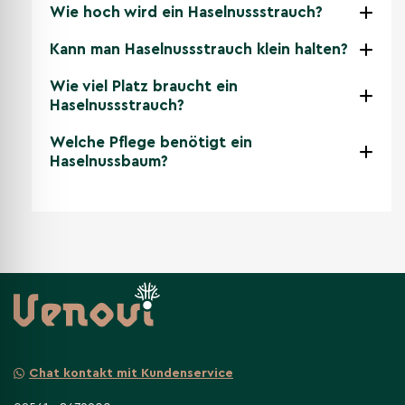
Wie hoch wird ein Haselnussstrauch?
Kann man Haselnussstrauch klein halten?
Wie viel Platz braucht ein
Haselnussstrauch?
Welche Pflege benötigt ein
Haselnussbaum?
Chat kontakt mit Kundenservice