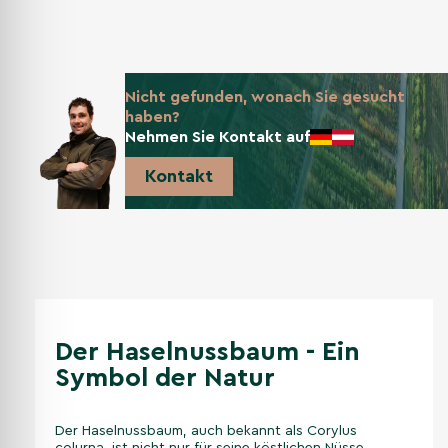
Nicht gefunden, wonach Sie gesucht
haben?
Nehmen Sie Kontakt auf
Kontakt
Der Haselnussbaum - Ein
Symbol der Natur
Der Haselnussbaum, auch bekannt als Corylus