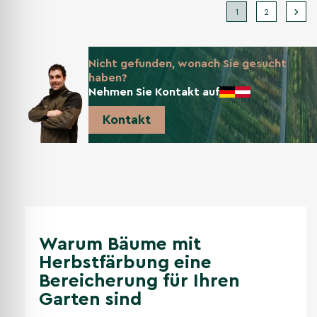
1
2
Nicht gefunden, wonach Sie gesucht
haben?
Nehmen Sie Kontakt auf
Kontakt
Warum Bäume mit
Herbstfärbung eine
Bereicherung für Ihren
Garten sind