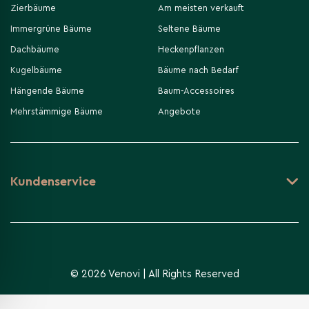
Zierbäume
Am meisten verkauft
Immergrüne Bäume
Seltene Bäume
Dachbäume
Heckenpflanzen
Kugelbäume
Bäume nach Bedarf
Hängende Bäume
Baum-Accessoires
Mehrstämmige Bäume
Angebote
Kundenservice
© 2026 Venovi | All Rights Reserved