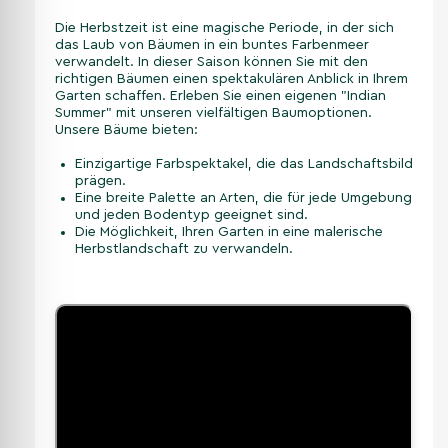
Die Herbstzeit ist eine magische Periode, in der sich
das Laub von Bäumen in ein buntes Farbenmeer
verwandelt. In dieser Saison können Sie mit den
richtigen Bäumen einen spektakulären Anblick in Ihrem
Garten schaffen. Erleben Sie einen eigenen "Indian
Summer" mit unseren vielfältigen Baumoptionen.
Unsere Bäume bieten:
Einzigartige Farbspektakel, die das Landschaftsbild
prägen.
Eine breite Palette an Arten, die für jede Umgebung
und jeden Bodentyp geeignet sind.
Die Möglichkeit, Ihren Garten in eine malerische
Herbstlandschaft zu verwandeln.