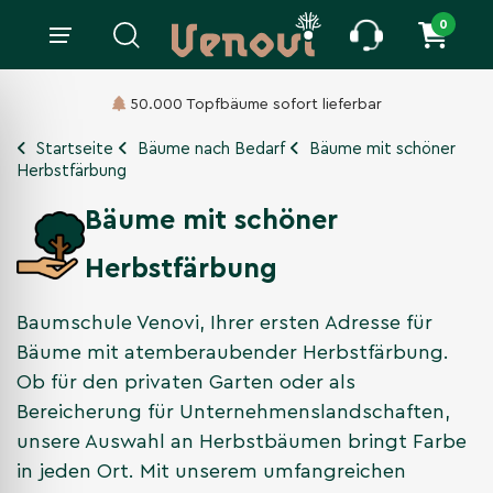
0
50.000 Topfbäume sofort lieferbar
Startseite
Bäume nach Bedarf
Bäume mit schöner
Herbstfärbung
Bäume mit schöner
Herbstfärbung
Baumschule Venovi, Ihrer ersten Adresse für
Bäume mit atemberaubender Herbstfärbung.
Ob für den privaten Garten oder als
Bereicherung für Unternehmenslandschaften,
unsere Auswahl an Herbstbäumen bringt Farbe
in jeden Ort. Mit unserem umfangreichen