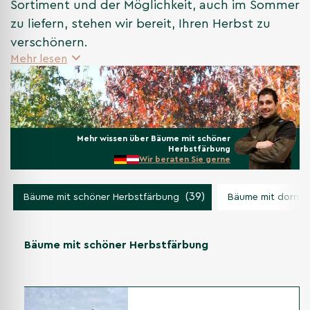
Sortiment und der Möglichkeit, auch im Sommer
zu liefern, stehen wir bereit, Ihren Herbst zu
verschönern.
Mehr lesen
Mehr wissen über Bäume mit schöner
Herbstfärbung
Wir beraten Sie gerne
(39)
Bäume mit schöner Herbstfärbung
Bäume mit dornen
Bäume mit schöner Herbstfärbung