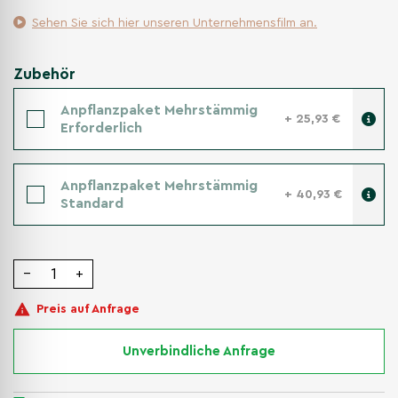
Sehen Sie sich hier unseren Unternehmensfilm an.
Zubehör
Anpflanzpaket Mehrstämmig
+ 25,93 €
Erforderlich
Anpflanzpaket Mehrstämmig
+ 40,93 €
Standard
−
+
Preis auf Anfrage
Unverbindliche Anfrage