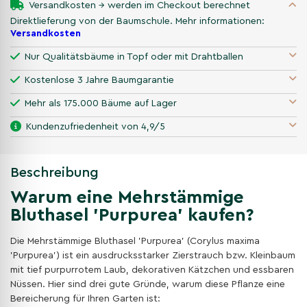
Versandkosten → werden im Checkout berechnet
Direktlieferung von der Baumschule. Mehr informationen:
Versandkosten
Nur Qualitätsbäume in Topf oder mit Drahtballen
Kostenlose 3 Jahre Baumgarantie
Mehr als 175.000 Bäume auf Lager
Kundenzufriedenheit von 4,9/5
Beschreibung
Warum eine Mehrstämmige
Bluthasel 'Purpurea' kaufen?
Die Mehrstämmige Bluthasel 'Purpurea' (Corylus maxima
'Purpurea') ist ein ausdrucksstarker Zierstrauch bzw. Kleinbaum
mit tief purpurrotem Laub, dekorativen Kätzchen und essbaren
Nüssen. Hier sind drei gute Gründe, warum diese Pflanze eine
Bereicherung für Ihren Garten ist: