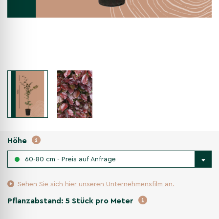
Höhe
60-80 cm - Preis auf Anfrage
Sehen Sie sich hier unseren Unternehmensfilm an.
Pflanzabstand:
5
Stück pro Meter