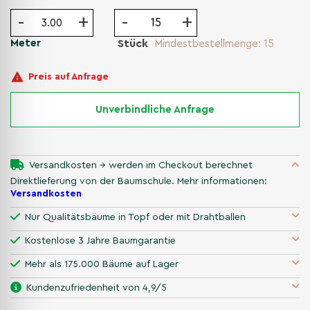
-
+
-
+
Meter
Stück
Mindestbestellmenge: 15
Preis auf Anfrage
Unverbindliche Anfrage
Versandkosten → werden im Checkout berechnet
Direktlieferung von der Baumschule. Mehr informationen:
Versandkosten
Nur Qualitätsbäume in Topf oder mit Drahtballen
Kostenlose 3 Jahre Baumgarantie
Mehr als 175.000 Bäume auf Lager
Kundenzufriedenheit von 4,9/5