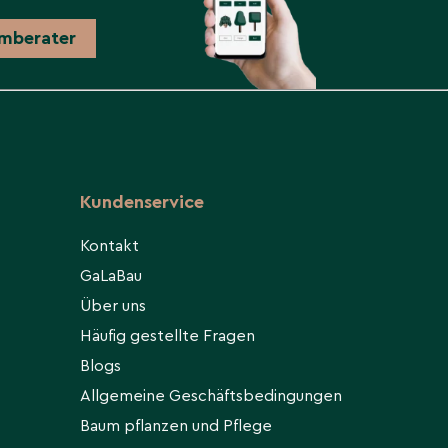
mberater
Kundenservice
Kontakt
GaLaBau
Über uns
Häufig gestellte Fragen
Blogs
Allgemeine Geschäftsbedingungen
Baum pflanzen und Pflege