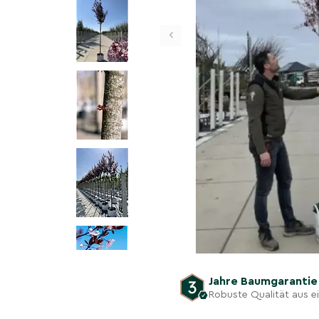
‹
Jahre Baumgaranti
Robuste Qualität aus 