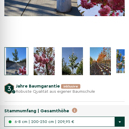
Jahre Baumgarantie
inklusive
Robuste Qualität aus eigener Baumschule
Stammumfang | Gesamthöhe
6-8 cm | 200-250 cm | 209,95 €