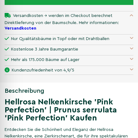
Versandkosten → werden im Checkout berechnet
Direktlieferung von der Baumschule. Mehr informationen:
Versandkosten
Nur Qualitätsbäume in Topf oder mit Drahtballen
Kostenlose 3 Jahre Baumgarantie
Mehr als 175.000 Bäume auf Lager
Kundenzufriedenheit von 4,9/5
Beschreibung
Hellrosa Nelkenkirsche 'Pink
Perfection' | Prunus serrulata
'Pink Perfection' Kaufen
Entdecken Sie die Schönheit und Eleganz der Hellrosa
Nelkenkirsche, eine Zierkirschenart, die für ihre spektakulären