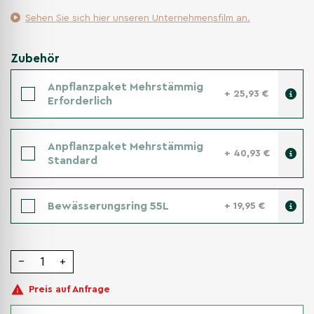
Sehen Sie sich hier unseren Unternehmensfilm an.
Zubehör
Anpflanzpaket Mehrstämmig
+ 25,93 €
Erforderlich
Anpflanzpaket Mehrstämmig
+ 40,93 €
Standard
Bewässerungsring 55L
+ 19,95 €
−
+
Preis auf Anfrage