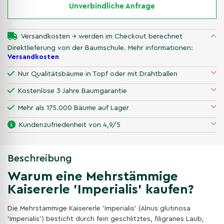
Unverbindliche Anfrage
Versandkosten → werden im Checkout berechnet
Direktlieferung von der Baumschule. Mehr informationen:
Versandkosten
Nur Qualitätsbäume in Topf oder mit Drahtballen
Kostenlose 3 Jahre Baumgarantie
Mehr als 175.000 Bäume auf Lager
Kundenzufriedenheit von 4,9/5
Beschreibung
Warum eine Mehrstämmige
Kaisererle 'Imperialis' kaufen?
Die Mehrstämmige Kaisererle 'Imperialis' (Alnus glutinosa
'Imperialis') besticht durch fein geschlitztes, filigranes Laub,