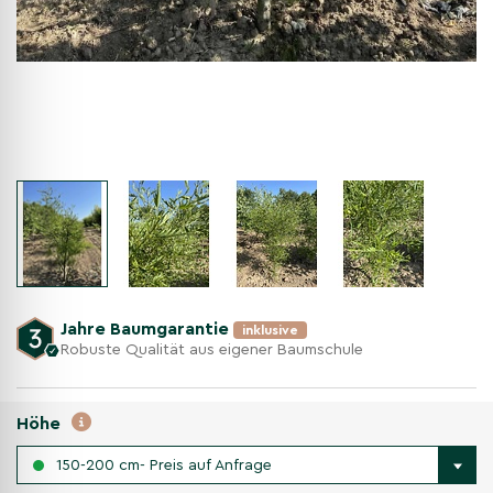
Jahre Baumgarantie
inklusive
Robuste Qualität aus eigener Baumschule
Höhe
150-200 cm- Preis auf Anfrage