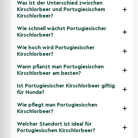
Was ist der Unterschied zwischen
Kirschlorbeer und Portugiesischem
Kirschlorbeer?
Wie schnell wächst Portugiesischer
Kirschlorbeer?
Wie hoch wird Portugiesischer
Kirschlorbeer?
Wann pflanzt man Portugiesischen
Kirschlorbeer am besten?
Ist Portugiesischer Kirschlorbeer giftig
für Hunde?
Wie pflegt man Portugiesischen
Kirschlorbeer?
Welcher Standort ist ideal für
Portugiesischen Kirschlorbeer?