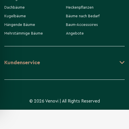
Dachbäume
Heckenpflanzen
Kugelbäume
Bäume nach Bedarf
Hängende Bäume
Baum-Accessoires
Mehrstämmige Bäume
Angebote
Kundenservice
© 2026 Venovi | All Rights Reserved