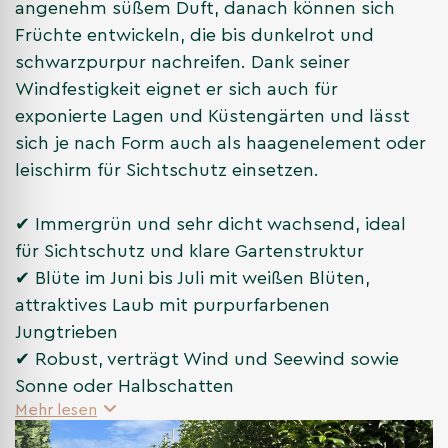
angenehm süßem Duft, danach können sich
Früchte entwickeln, die bis dunkelrot und
schwarzpurpur nachreifen. Dank seiner
Windfestigkeit eignet er sich auch für
exponierte Lagen und Küstengärten und lässt
sich je nach Form auch als haagenelement oder
leischirm für Sichtschutz einsetzen.
✔ Immergrün und sehr dicht wachsend, ideal
für Sichtschutz und klare Gartenstruktur
✔ Blüte im Juni bis Juli mit weißen Blüten,
attraktives Laub mit purpurfarbenen
Jungtrieben
✔ Robust, verträgt Wind und Seewind sowie
Sonne oder Halbschatten
Mehr lesen