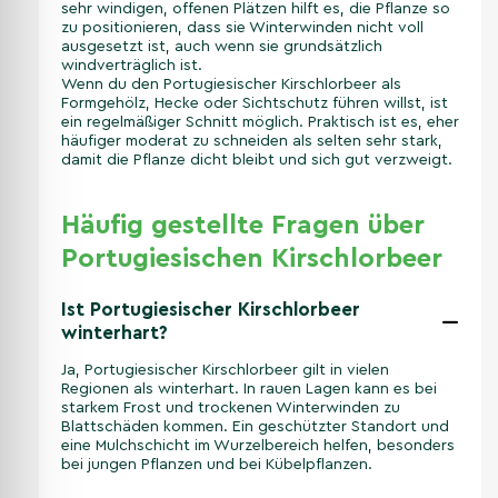
sehr windigen, offenen Plätzen hilft es, die Pflanze so
zu positionieren, dass sie Winterwinden nicht voll
ausgesetzt ist, auch wenn sie grundsätzlich
windverträglich ist.
Wenn du den Portugiesischer Kirschlorbeer als
Formgehölz, Hecke oder Sichtschutz führen willst, ist
ein regelmäßiger Schnitt möglich. Praktisch ist es, eher
häufiger moderat zu schneiden als selten sehr stark,
damit die Pflanze dicht bleibt und sich gut verzweigt.
Häufig gestellte Fragen über
Portugiesischen Kirschlorbeer
Ist Portugiesischer Kirschlorbeer
winterhart?
Ja, Portugiesischer Kirschlorbeer gilt in vielen
Regionen als winterhart. In rauen Lagen kann es bei
starkem Frost und trockenen Winterwinden zu
Blattschäden kommen. Ein geschützter Standort und
eine Mulchschicht im Wurzelbereich helfen, besonders
bei jungen Pflanzen und bei Kübelpflanzen.