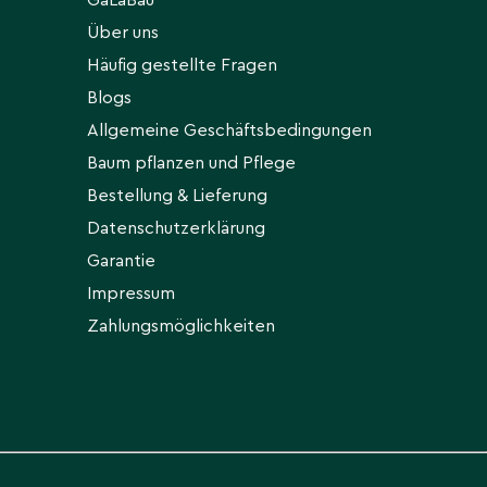
GaLaBau
Über uns
Häufig gestellte Fragen
Blogs
Allgemeine Geschäftsbedingungen
Baum pflanzen und Pflege
Bestellung & Lieferung
Datenschutzerklärung
Garantie
Impressum
Zahlungsmöglichkeiten