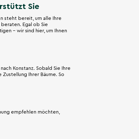
stützt Sie
 steht bereit, um alle Ihre
 beraten. Egal ob Sie
gen – wir sind hier, um Ihnen
 nach Konstanz. Sobald Sie Ihre
 Zustellung Ihrer Bäume. So
mgebung empfehlen möchten,