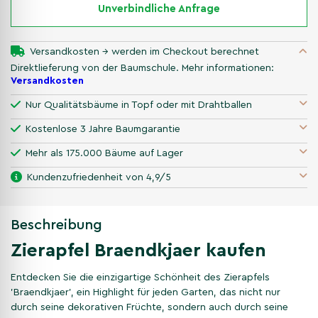
Unverbindliche Anfrage
Versandkosten → werden im Checkout berechnet
Direktlieferung von der Baumschule. Mehr informationen:
Versandkosten
Nur Qualitätsbäume in Topf oder mit Drahtballen
Kostenlose 3 Jahre Baumgarantie
Mehr als 175.000 Bäume auf Lager
Kundenzufriedenheit von 4,9/5
Beschreibung
Zierapfel Braendkjaer kaufen
Entdecken Sie die einzigartige Schönheit des Zierapfels
'Braendkjaer', ein Highlight für jeden Garten, das nicht nur
durch seine dekorativen Früchte, sondern auch durch seine