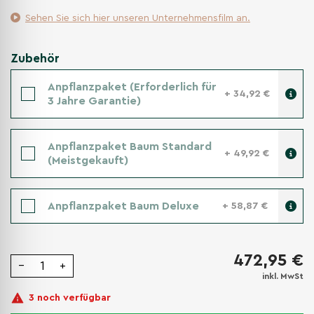
Sehen Sie sich hier unseren Unternehmensfilm an.
Zubehör
Anpflanzpaket (Erforderlich für
+ 34,92 €
3 Jahre Garantie)
Anpflanzpaket Baum Standard
+ 49,92 €
(Meistgekauft)
Anpflanzpaket Baum Deluxe
+ 58,87 €
472,95 €
−
+
inkl. MwSt
3 noch verfügbar