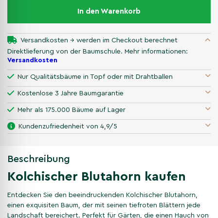
In den Warenkorb
Versandkosten → werden im Checkout berechnet
Direktlieferung von der Baumschule. Mehr informationen:
Versandkosten
Nur Qualitätsbäume in Topf oder mit Drahtballen
Kostenlose 3 Jahre Baumgarantie
Mehr als 175.000 Bäume auf Lager
Kundenzufriedenheit von 4,9/5
Beschreibung
Kolchischer Blutahorn kaufen
Entdecken Sie den beeindruckenden Kolchischer Blutahorn,
einen exquisiten Baum, der mit seinen tiefroten Blättern jede
Landschaft bereichert. Perfekt für Gärten, die einen Hauch von