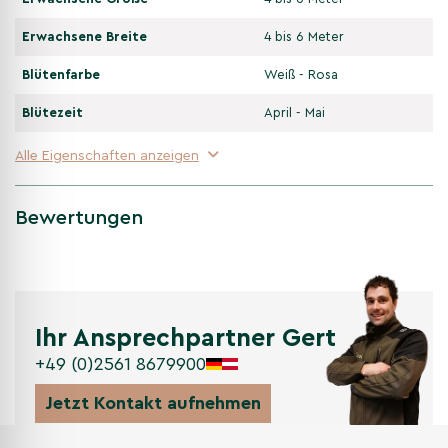
Erwachsene Breite
4 bis 6 Meter
Blütenfarbe
Weiß - Rosa
Blütezeit
April - Mai
Alle Eigenschaften anzeigen
Bewertungen
Ihr Ansprechpartner Gert
+49 (0)2561 8679900
Jetzt Kontakt aufnehmen