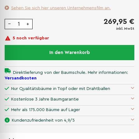
Sehen Sie sich hier unseren Unternehmensfilm an.
269,95 €
−
+
inkl. MwSt
5 noch verfügbar
In den Warenkorb
Direktlieferung von der Baumschule. Mehr informationen:
Versandkosten
Nur Qualitätsbäume in Topf oder mit Drahtballen
Kostenlose 3 Jahre Baumgarantie
Mehr als 175.000 Bäume auf Lager
Kundenzufriedenheit von 4,9/5