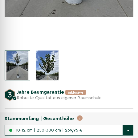
Jahre Baumgarantie
inklusive
Robuste Qualität aus eigener Baumschule
Stammumfang | Gesamthöhe
10-12 cm | 250-300 cm | 269,95 €