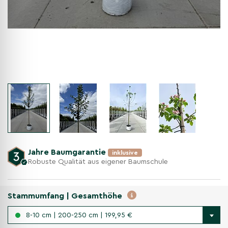
Jahre Baumgarantie
inklusive
Robuste Qualität aus eigener Baumschule
Stammumfang | Gesamthöhe
8-10 cm | 200-250 cm | 199,95 €