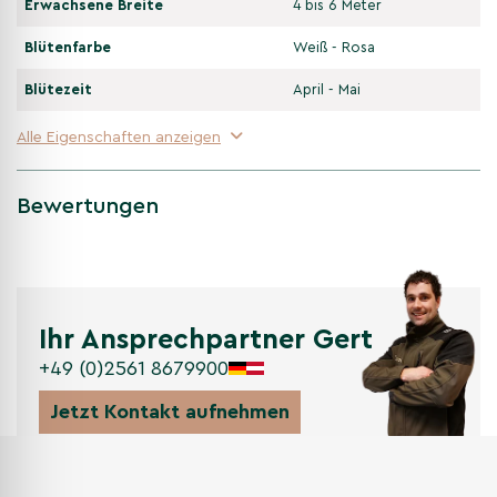
Erwachsene Breite
4 bis 6 Meter
Blütenfarbe
Weiß - Rosa
Blütezeit
April - Mai
Alle Eigenschaften anzeigen
Bewertungen
Ihr Ansprechpartner Gert
+49 (0)2561 8679900
Jetzt Kontakt aufnehmen