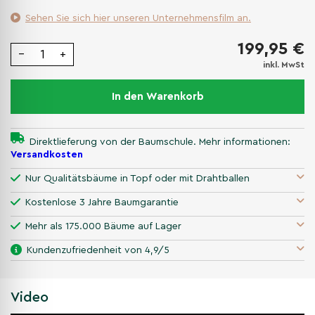
Sehen Sie sich hier unseren Unternehmensfilm an.
199,95 €
−
+
inkl. MwSt
In den Warenkorb
Direktlieferung von der Baumschule. Mehr informationen:
Versandkosten
Nur Qualitätsbäume in Topf oder mit Drahtballen
Kostenlose 3 Jahre Baumgarantie
Mehr als 175.000 Bäume auf Lager
Kundenzufriedenheit von 4,9/5
Video