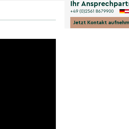
Ihr Ansprechpart
+49 (0)2561 8679900
Jetzt Kontakt aufneh