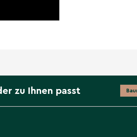
der zu Ihnen passt
Bau