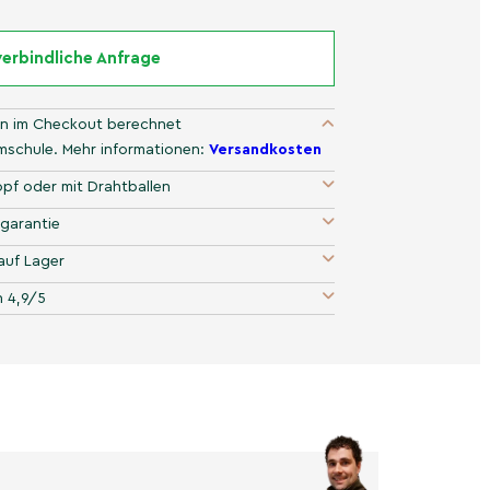
erbindliche Anfrage
n im Checkout berechnet
umschule. Mehr informationen:
Versandkosten
pf oder mit Drahtballen
garantie
auf Lager
 4,9/5