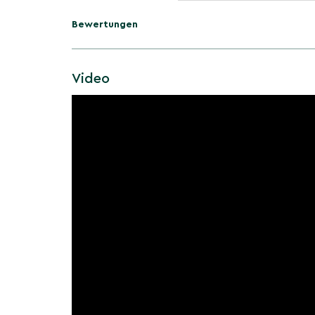
Bewertungen
Video