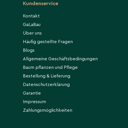
Kundenservice
Kontakt
GaLaBau
Über uns
Häufig gestellte Fragen
Blogs
Allgemeine Geschäftsbedingungen
Baum pflanzen und Pflege
Bestellung & Lieferung
Datenschutzerklärung
Garantie
Impressum
Zahlungsmöglichkeiten