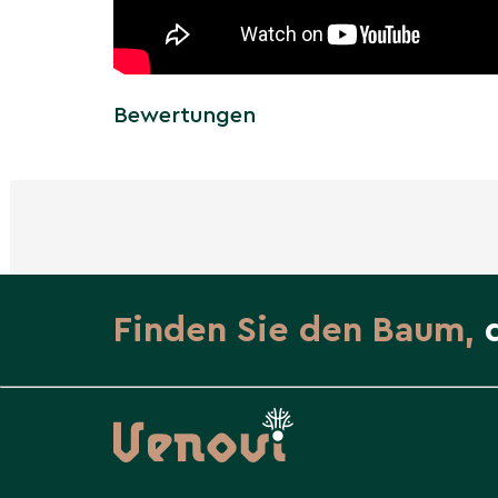
Bewertungen
Finden Sie den Baum,