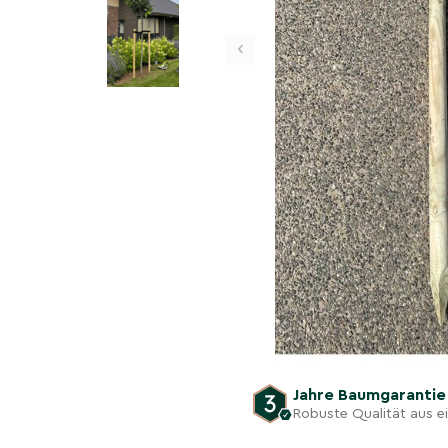
‹
Jahre Baumgaranti
Robuste Qualität aus 