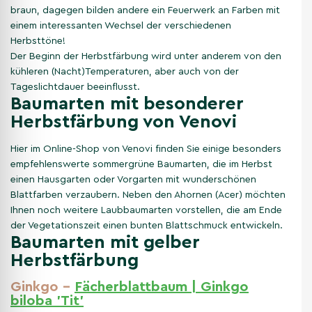
braun, dagegen bilden andere ein Feuerwerk an Farben mit
einem interessanten Wechsel der verschiedenen
Herbsttöne!
Der Beginn der Herbstfärbung wird unter anderem von den
kühleren (Nacht)Temperaturen, aber auch von der
Tageslichtdauer beeinflusst.
Baumarten mit besonderer
Herbstfärbung von Venovi
Hier im Online-Shop von Venovi finden Sie einige besonders
empfehlenswerte sommergrüne Baumarten, die im Herbst
einen Hausgarten oder Vorgarten mit wunderschönen
Blattfarben verzaubern. Neben den Ahornen (Acer) möchten
Ihnen noch weitere Laubbaumarten vorstellen, die am Ende
der Vegetationszeit einen bunten Blattschmuck entwickeln.
Baumarten mit gelber
Herbstfärbung
Ginkgo –
Fächerblattbaum | Ginkgo
biloba 'Tit'