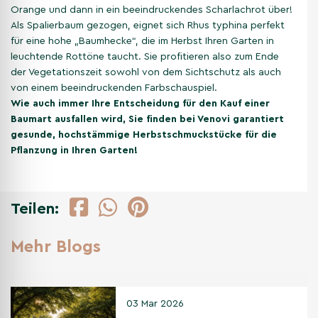
Orange und dann in ein beeindruckendes Scharlachrot über!
Als Spalierbaum gezogen, eignet sich Rhus typhina perfekt
für eine hohe „Baumhecke“, die im Herbst Ihren Garten in
leuchtende Rottöne taucht. Sie profitieren also zum Ende
der Vegetationszeit sowohl von dem Sichtschutz als auch
von einem beeindruckenden Farbschauspiel.
Wie auch immer Ihre Entscheidung für den Kauf einer
Baumart ausfallen wird, Sie finden bei Venovi garantiert
gesunde, hochstämmige Herbstschmuckstücke für die
Pflanzung in Ihren Garten!
Teilen:
Mehr Blogs
03 Mar 2026