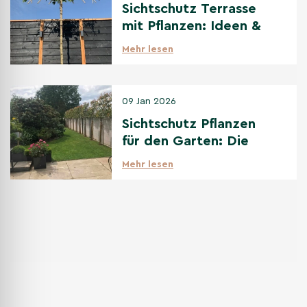
Sichtschutz Terrasse
mit Pflanzen: Ideen &
beste Bäume
Mehr lesen
09 Jan 2026
Sichtschutz Pflanzen
für den Garten: Die
beste Auswahl
Mehr lesen