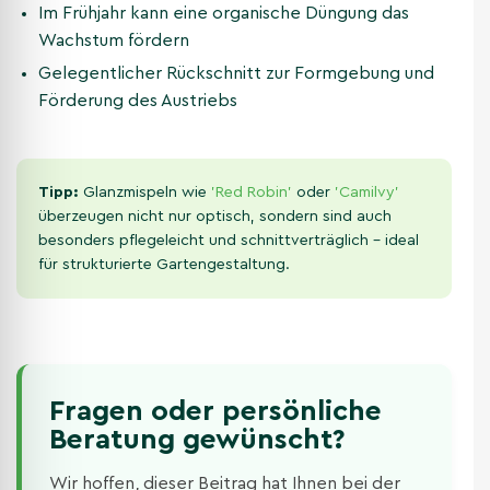
Im Frühjahr kann eine organische Düngung das
Wachstum fördern
Gelegentlicher Rückschnitt zur Formgebung und
Förderung des Austriebs
Tipp:
Glanzmispeln wie
'Red Robin'
oder
'Camilvy'
überzeugen nicht nur optisch, sondern sind auch
besonders pflegeleicht und schnittverträglich – ideal
für strukturierte Gartengestaltung.
Fragen oder persönliche
Beratung gewünscht?
Wir hoffen, dieser Beitrag hat Ihnen bei der