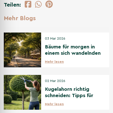
Teilen:
Mehr Blogs
03 Mar 2026
Bäume für morgen in
einem sich wandelnden
Klima
Mehr lesen
02 Mar 2026
Kugelahorn richtig
schneiden: Tipps für
den perfekten
Mehr lesen
Kugelschnitt