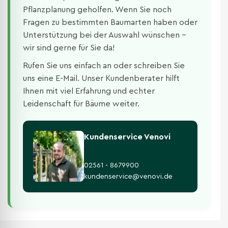
Pflanzplanung geholfen. Wenn Sie noch
Fragen zu bestimmten Baumarten haben oder
Unterstützung bei der Auswahl wünschen –
wir sind gerne für Sie da!
Rufen Sie uns einfach an oder schreiben Sie
uns eine E-Mail. Unser Kundenberater hilft
Ihnen mit viel Erfahrung und echter
Leidenschaft für Bäume weiter.
Kundenservice Venovi
02561 - 8679900
kundenservice@venovi.de