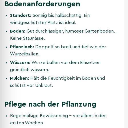
Bodenanforderungen
Standort:
Sonnig bis halbschattig. Ein
windgeschützter Platz ist ideal.
Boden:
Gut durchlässiger, humoser Gartenboden.
Keine Staunässe.
Pflanzloch:
Doppelt so breit und tief wie der
Wurzelballen.
Wässern:
Wurzelballen vor dem Einsetzen
gründlich wässern.
Mulchen:
Hält die Feuchtigkeit im Boden und
schützt vor Unkraut.
Pflege nach der Pflanzung
Regelmäßige Bewässerung – vor allem in den
ersten Wochen