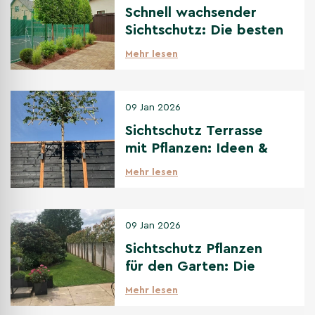
Schnell wachsender
Sichtschutz: Die besten
Optionen
Mehr lesen
09 Jan 2026
Sichtschutz Terrasse
mit Pflanzen: Ideen &
beste Bäume
Mehr lesen
09 Jan 2026
Sichtschutz Pflanzen
für den Garten: Die
beste Auswahl
Mehr lesen