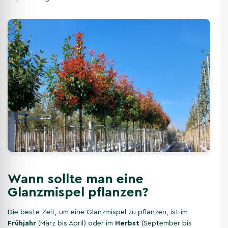
Wann sollte man eine
Glanzmispel pflanzen?
Die beste Zeit, um eine Glanzmispel zu pflanzen, ist im
Frühjahr
(März bis April) oder im
Herbst
(September bis