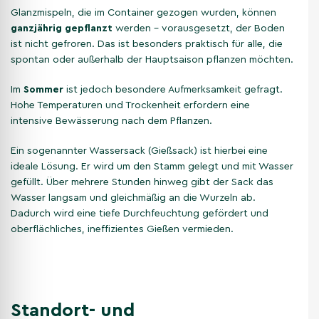
Glanzmispeln, die im Container gezogen wurden, können
ganzjährig gepflanzt
werden – vorausgesetzt, der Boden
ist nicht gefroren. Das ist besonders praktisch für alle, die
spontan oder außerhalb der Hauptsaison pflanzen möchten.
Im
Sommer
ist jedoch besondere Aufmerksamkeit gefragt.
Hohe Temperaturen und Trockenheit erfordern eine
intensive Bewässerung nach dem Pflanzen.
Ein sogenannter Wassersack (Gießsack) ist hierbei eine
ideale Lösung. Er wird um den Stamm gelegt und mit Wasser
gefüllt. Über mehrere Stunden hinweg gibt der Sack das
Wasser langsam und gleichmäßig an die Wurzeln ab.
Dadurch wird eine tiefe Durchfeuchtung gefördert und
oberflächliches, ineffizientes Gießen vermieden.
Standort- und