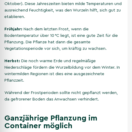
Oktober). Diese Jahreszeiten bieten milde Temperaturen und
ausreichend Feuchtigkeit, was den Wurzeln hilft, sich gut zu
etablieren.
Frühjahr:
Nach dem letzten Frost, wenn die
Bodentemperatur über 10 °C liegt, ist eine gute Zeit für die
Pflanzung. Die Pflanze hat dann die gesamte
Vegetationsperiode vor sich, um kräftig zu wachsen.
Herbst:
Die noch warme Erde und regelmäßige
Niederschläge fördern die Wurzelbildung vor dem Winter. In
wintermilden Regionen ist dies eine ausgezeichnete
Pflanzzeit.
Während der Frostperioden sollte nicht gepflanzt werden,
da gefrorener Boden das Anwachsen verhindert.
Ganzjährige Pflanzung im
Container möglich