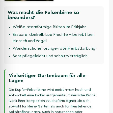
Was macht die Felsenbirne so
besonders?
Weiße, sternförmige Blüten im Frühjahr
Essbare, dunkelblaue Früchte – beliebt bei
Mensch und Vogel
Wunderschöne, orange-rote Herbstfärbung
Sehr pflegeleicht und schnittverträglich
Vielseitiger Gartenbaum für alle
Lagen
Die Kupfer-Felsenbirne wird meist 4–6 m hoch und
entwickelt eine locker aufgebaute, malerische Krone.
Dank ihrer kompakten Wuchsform eignet sie sich
sowohl für kleine Gärten als auch für freistehende
Solitärpflanzungen. Auch in naturnahen oder