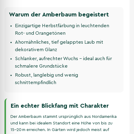
Warum der Amberbaum begeistert
Einzigartige Herbstfärbung in leuchtenden
Rot- und Orangetönen
Ahornähnliches, tief gelapptes Laub mit
dekorativem Glanz
Schlanker, aufrechter Wuchs – ideal auch für
schmalere Grundstücke
Robust, langlebig und wenig
schnittempfindlich
Ein echter Blickfang mit Charakter
Der Amberbaum stammt ursprünglich aus Nordamerika
und kann bei idealem Standort eine Höhe von bis zu
15–20 m erreichen. In Gärten wird jedoch meist auf