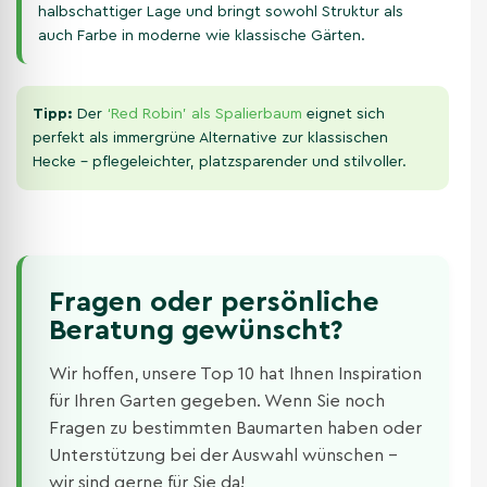
halbschattiger Lage und bringt sowohl Struktur als
auch Farbe in moderne wie klassische Gärten.
Tipp:
Der
‘Red Robin’ als Spalierbaum
eignet sich
perfekt als immergrüne Alternative zur klassischen
Hecke – pflegeleichter, platzsparender und stilvoller.
Fragen oder persönliche
Beratung gewünscht?
Wir hoffen, unsere Top 10 hat Ihnen Inspiration
für Ihren Garten gegeben. Wenn Sie noch
Fragen zu bestimmten Baumarten haben oder
Unterstützung bei der Auswahl wünschen –
wir sind gerne für Sie da!