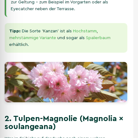
zur Geltung – zum Beispiel im Vorgarten oder als
Eyecatcher neben der Terrasse.
Tipp:
Die Sorte ‘Kanzan’ ist als
Hochstamm
,
mehrstämmige Variante
und sogar als
Spalierbaum
erhältlich.
2. Tulpen-Magnolie (Magnolia ×
soulangeana)