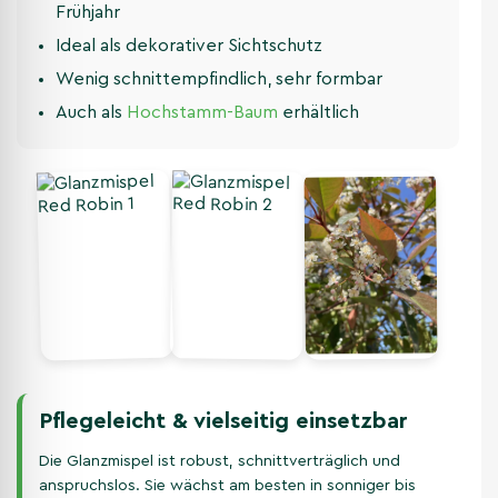
Frühjahr
Ideal als dekorativer Sichtschutz
Wenig schnittempfindlich, sehr formbar
Auch als
Hochstamm-Baum
erhältlich
Pflegeleicht & vielseitig einsetzbar
Die Glanzmispel ist robust, schnittverträglich und
anspruchslos. Sie wächst am besten in sonniger bis