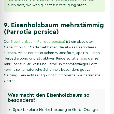
auch dort, wo wenig Platz zur Verfügung steht.
9. Eisenholzbaum mehrstämmig
(Parrotia persica)
Der
Eisenholzbaum (Parrotia persica)
ist ein absoluter
Geheimtipp für Gartenliebhaber, die etwas Besonderes
suchen. Mit seiner malerischen Wuchsform, spektakulären
Herbstfärbung und attraktiven Rinde sorgt er das ganze
Jahr über für Struktur und Farbe. In mehrstämmiger Form
kommt seine natürliche Schönheit besonders gut zur
Geltung – ein echtes Highlight für moderne wie naturnahe
Gärten.
Was macht den Eisenholzbaum so
besonders?
Spektakuläre Herbstfärbung in Gelb, Orange