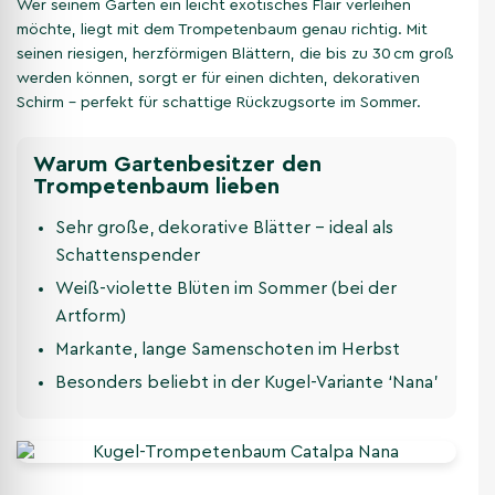
Wer seinem Garten ein leicht exotisches Flair verleihen
möchte, liegt mit dem Trompetenbaum genau richtig. Mit
seinen riesigen, herzförmigen Blättern, die bis zu 30 cm groß
werden können, sorgt er für einen dichten, dekorativen
Schirm – perfekt für schattige Rückzugsorte im Sommer.
Warum Gartenbesitzer den
Trompetenbaum lieben
Sehr große, dekorative Blätter – ideal als
Schattenspender
Weiß-violette Blüten im Sommer (bei der
Artform)
Markante, lange Samenschoten im Herbst
Besonders beliebt in der Kugel-Variante ‘Nana’