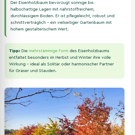
Der Eisenholzbaum bevorzugt sonnige bis
halbschattige Lagen mit nährstoffreichem,
durchlässigem Boden. Er ist pflegeleicht, robust und
schnittverträglich – ein vielseitiger Gartenbaum mit
hohem gestalterischem Wert.
Tipp:
Die
mehrstämmige Form
des Eisenholzbaums
entfaltet besonders im Herbst und Winter ihre volle
Wirkung – ideal als Solitär oder harmonischer Partner
für Gräser und Stauden.