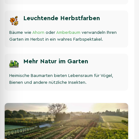
Leuchtende Herbstfarben
Bäume wie
Ahorn
oder
Amberbaum
verwandeln Ihren
Garten im Herbst in ein wahres Farbspektakel.
Mehr Natur im Garten
Heimische Baumarten bieten Lebensraum für Vögel,
Bienen und andere nützliche Insekten.