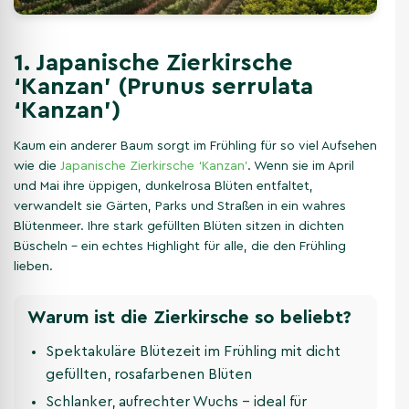
1. Japanische Zierkirsche
‘Kanzan’ (Prunus serrulata
‘Kanzan’)
Kaum ein anderer Baum sorgt im Frühling für so viel Aufsehen
wie die
Japanische Zierkirsche ‘Kanzan’
. Wenn sie im April
und Mai ihre üppigen, dunkelrosa Blüten entfaltet,
verwandelt sie Gärten, Parks und Straßen in ein wahres
Blütenmeer. Ihre stark gefüllten Blüten sitzen in dichten
Büscheln – ein echtes Highlight für alle, die den Frühling
lieben.
Warum ist die Zierkirsche so beliebt?
Spektakuläre Blütezeit im Frühling mit dicht
gefüllten, rosafarbenen Blüten
Schlanker, aufrechter Wuchs – ideal für