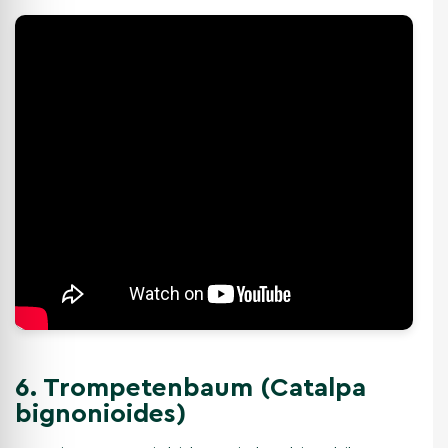
6. Trompetenbaum (Catalpa
bignonioides)