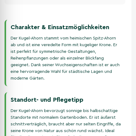
Charakter & Einsatzmöglichkeiten
Der Kugel-Ahorn stammt vom heimischen Spitz-Ahorn
ab und ist eine veredelte Form mit kugeliger Krone. Er
ist perfekt für symmetrische Gestaltungen,
Reihenpflanzungen oder als einzelner Blickfang
geeignet. Dank seiner Wuchseigenschaften ist er auch
eine hervorragende Wahl für städtische Lagen und
moderne Gärten.
Standort- und Pflegetipp
Der Kugel-Ahorn bevorzugt sonnige bis halbschattige
Standorte mit normalem Gartenboden. Er ist äußerst
schnittverträglich, braucht aber nur selten Eingriffe, da
seine Krone von Natur aus schön rund wächst. Ideal