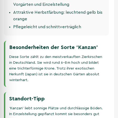
Vorgärten und Einzelstellung
Attraktive Herbstfärbung: leuchtend gelb bis
orange
Pflegeleicht und schnittverträglich
Besonderheiten der Sorte ‘Kanzan’
Diese Sorte zählt zu den meistverkauften Zierkirschen
in Deutschland. Sie wird rund 6–8 m hoch und bildet
eine trichterförmige Krone. Trotz ihrer exotischen
Herkunft (Japan) ist sie in deutschen Gärten absolut
winterhart.
Standort-Tipp
‘Kanzan’ liebt sonnige Plätze und durchlässige Böden.
In Einzelstellung gepflanzt kommt sie besonders gut