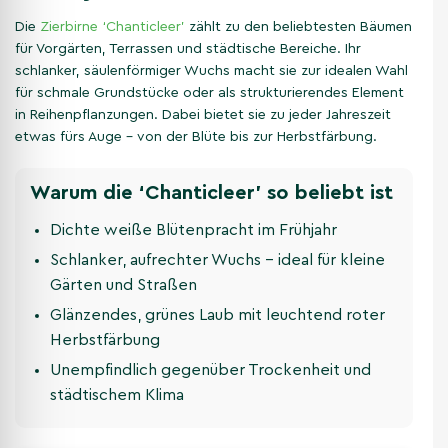
Die
Zierbirne ‘Chanticleer’
zählt zu den beliebtesten Bäumen
für Vorgärten, Terrassen und städtische Bereiche. Ihr
schlanker, säulenförmiger Wuchs macht sie zur idealen Wahl
für schmale Grundstücke oder als strukturierendes Element
in Reihenpflanzungen. Dabei bietet sie zu jeder Jahreszeit
etwas fürs Auge – von der Blüte bis zur Herbstfärbung.
Warum die ‘Chanticleer’ so beliebt ist
Dichte weiße Blütenpracht im Frühjahr
Schlanker, aufrechter Wuchs – ideal für kleine
Gärten und Straßen
Glänzendes, grünes Laub mit leuchtend roter
Herbstfärbung
Unempfindlich gegenüber Trockenheit und
städtischem Klima