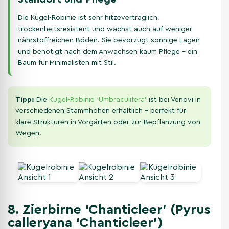
Die Kugel-Robinie ist sehr hitzeverträglich,
trockenheitsresistent und wächst auch auf weniger
nährstoffreichen Böden. Sie bevorzugt sonnige Lagen
und benötigt nach dem Anwachsen kaum Pflege – ein
Baum für Minimalisten mit Stil.
Tipp:
Die
Kugel-Robinie ‘Umbraculifera’
ist bei Venovi in
verschiedenen Stammhöhen erhältlich – perfekt für
klare Strukturen in Vorgärten oder zur Bepflanzung von
Wegen.
8. Zierbirne ‘Chanticleer’ (Pyrus
calleryana ‘Chanticleer’)