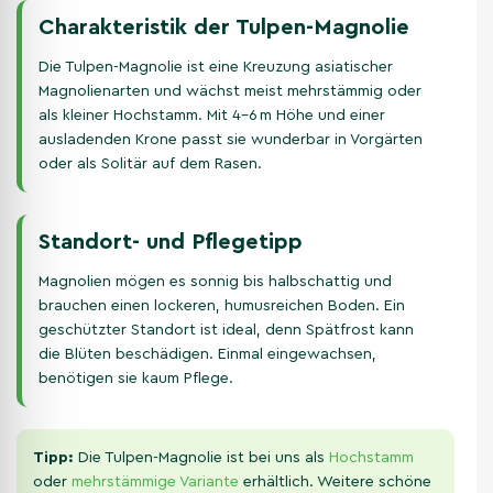
Charakteristik der Tulpen-Magnolie
Die Tulpen-Magnolie ist eine Kreuzung asiatischer
Magnolienarten und wächst meist mehrstämmig oder
als kleiner Hochstamm. Mit 4–6 m Höhe und einer
ausladenden Krone passt sie wunderbar in Vorgärten
oder als Solitär auf dem Rasen.
Standort- und Pflegetipp
Magnolien mögen es sonnig bis halbschattig und
brauchen einen lockeren, humusreichen Boden. Ein
geschützter Standort ist ideal, denn Spätfrost kann
die Blüten beschädigen. Einmal eingewachsen,
benötigen sie kaum Pflege.
Tipp:
Die Tulpen-Magnolie ist bei uns als
Hochstamm
oder
mehrstämmige Variante
erhältlich. Weitere schöne