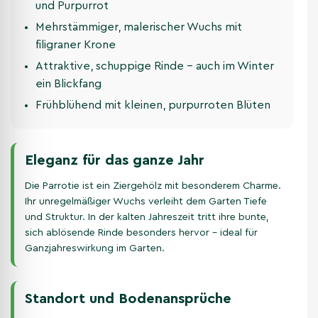
und Purpurrot
Mehrstämmiger, malerischer Wuchs mit
filigraner Krone
Attraktive, schuppige Rinde – auch im Winter
ein Blickfang
Frühblühend mit kleinen, purpurroten Blüten
Eleganz für das ganze Jahr
Die Parrotie ist ein Ziergehölz mit besonderem Charme.
Ihr unregelmäßiger Wuchs verleiht dem Garten Tiefe
und Struktur. In der kalten Jahreszeit tritt ihre bunte,
sich ablösende Rinde besonders hervor – ideal für
Ganzjahreswirkung im Garten.
Standort und Bodenansprüche