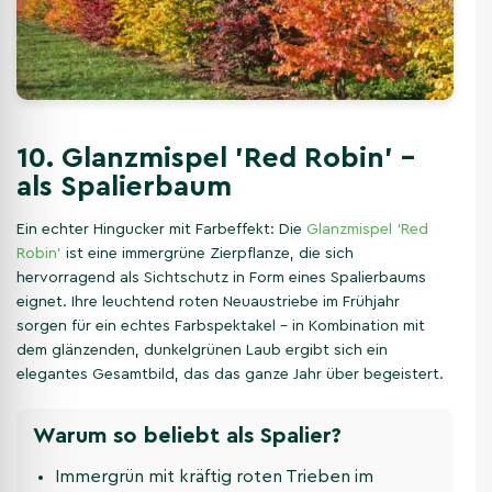
10. Glanzmispel 'Red Robin' –
als Spalierbaum
Ein echter Hingucker mit Farbeffekt: Die
Glanzmispel ‘Red
Robin’
ist eine immergrüne Zierpflanze, die sich
hervorragend als Sichtschutz in Form eines Spalierbaums
eignet. Ihre leuchtend roten Neuaustriebe im Frühjahr
sorgen für ein echtes Farbspektakel – in Kombination mit
dem glänzenden, dunkelgrünen Laub ergibt sich ein
elegantes Gesamtbild, das das ganze Jahr über begeistert.
Warum so beliebt als Spalier?
Immergrün mit kräftig roten Trieben im