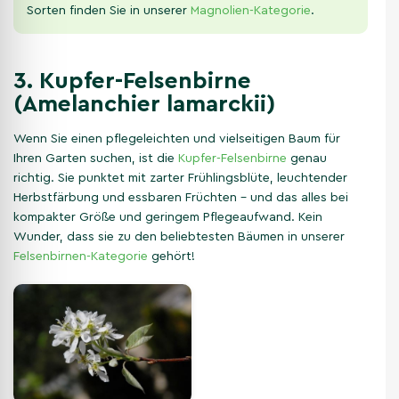
Sorten finden Sie in unserer
Magnolien-Kategorie
.
3. Kupfer-Felsenbirne
(Amelanchier lamarckii)
Wenn Sie einen pflegeleichten und vielseitigen Baum für
Ihren Garten suchen, ist die
Kupfer-Felsenbirne
genau
richtig. Sie punktet mit zarter Frühlingsblüte, leuchtender
Herbstfärbung und essbaren Früchten – und das alles bei
kompakter Größe und geringem Pflegeaufwand. Kein
Wunder, dass sie zu den beliebtesten Bäumen in unserer
Felsenbirnen-Kategorie
gehört!