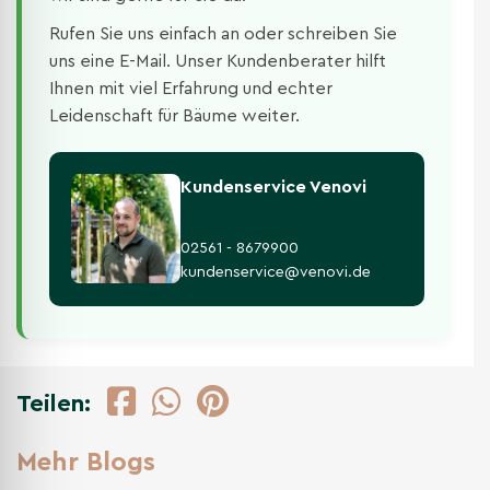
Rufen Sie uns einfach an oder schreiben Sie
uns eine E-Mail. Unser Kundenberater hilft
Ihnen mit viel Erfahrung und echter
Leidenschaft für Bäume weiter.
Kundenservice Venovi
02561 - 8679900
kundenservice@venovi.de
Teilen:
Mehr Blogs