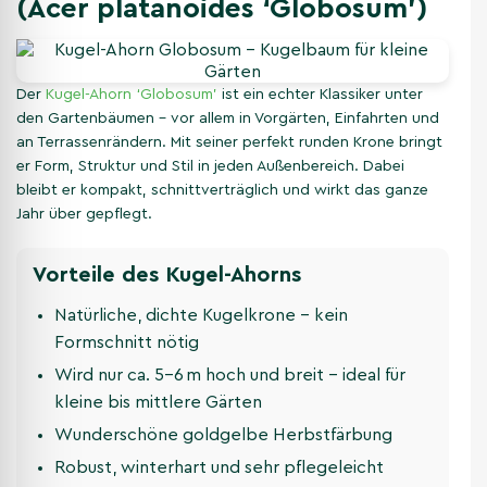
(Acer platanoides ‘Globosum’)
Der
Kugel-Ahorn ‘Globosum’
ist ein echter Klassiker unter
den Gartenbäumen – vor allem in Vorgärten, Einfahrten und
an Terrassenrändern. Mit seiner perfekt runden Krone bringt
er Form, Struktur und Stil in jeden Außenbereich. Dabei
bleibt er kompakt, schnittverträglich und wirkt das ganze
Jahr über gepflegt.
Vorteile des Kugel-Ahorns
Natürliche, dichte Kugelkrone – kein
Formschnitt nötig
Wird nur ca. 5–6 m hoch und breit – ideal für
kleine bis mittlere Gärten
Wunderschöne goldgelbe Herbstfärbung
Robust, winterhart und sehr pflegeleicht