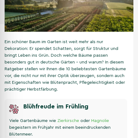
Ein schöner Baum im Garten ist weit mehr als nur
Dekoration: Er spendet Schatten, sorgt für Struktur und
bringt Leben ins Grün. Doch welche Bäume passen
besonders gut in deutsche Gärten – und warum? In diesem
Ratgeber stellen wir Ihnen die 10 beliebtesten Gartenbäume
vor, die nicht nur mit ihrer Optik überzeugen, sondern auch
mit Eigenschaften wie Blütenpracht, Pflegeleichtigkeit oder
prächtiger Herbstfärbung.
Blühfreude im Frühling
Viele Gartenbäume wie
Zierkirsche
oder
Magnolie
begeistern im Frühjahr mit einem beeindruckenden
Blütenmeer.