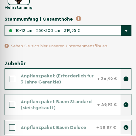
Mehrstämmig
Stammumfang | Gesamthöhe
10-12 cm | 250-300 cm | 319,95 €
Sehen Sie sich hier unseren Unternehmensfilm an.
Zubehör
Anpflanzpaket (Erforderlich für
+ 34,92 €
3 Jahre Garantie)
Anpflanzpaket Baum Standard
+ 49,92 €
(Meistgekauft)
Anpflanzpaket Baum Deluxe
+ 58,87 €