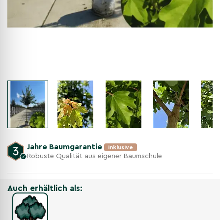
Jahre Baumgarantie
inklusive
Robuste Qualität aus eigener Baumschule
Auch erhältlich als: