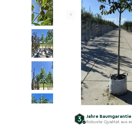
‹
Jahre Baumgaranti
Robuste Qualität aus 