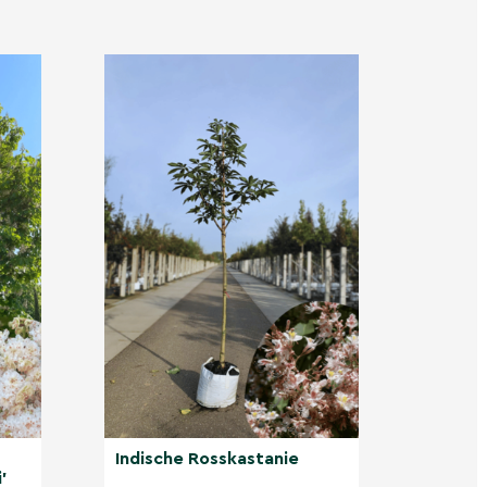
Indische Rosskastanie
'