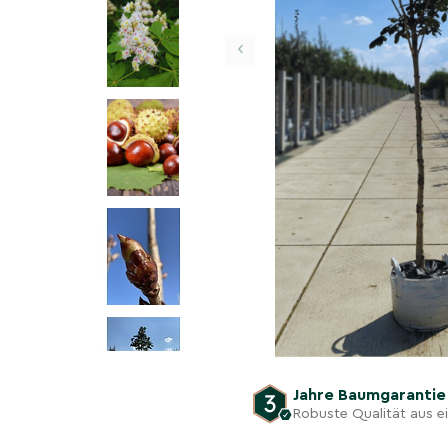
‹
Jahre Baumgaranti
Robuste Qualität aus 