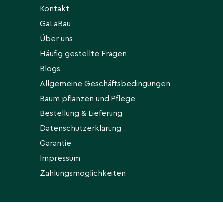
Kontakt
GaLaBau
Über uns
Häufig gestellte Fragen
Blogs
Allgemeine Geschäftsbedingungen
Baum pflanzen und Pflege
Bestellung & Lieferung
Datenschutzerklärung
Garantie
Impressum
Zahlungsmöglichkeiten