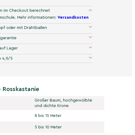
n im Checkout berechnet
umschule. Mehr informationen:
Versandkosten
pf oder mit Drahtballen
garantie
auf Lager
 4,9/5
 Rosskastanie
Großer Baum, hochgewölbte
und dichte Krone
8 bis 15 Meter
5 bis 10 Meter