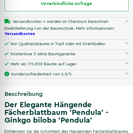
Unverbindliche Anfrage
Versandkosten → werden im Checkout berechnet
Direktlieferung von der Baumschule. Mehr informationen:
Versandkosten
Nur Qualitätsbäume in Topf oder mit Drahtballen
Kostenlose 3 Jahre Baumgarantie
Mehr als 175.000 Bäume auf Lager
Kundenzufriedenheit von 4,9/5
Beschreibung
Der Elegante Hängende
Fächerblattbaum 'Pendula' -
Ginkgo biloba 'Pendula'
Entdecken Sie die Schönheit des Hängenden Fächerblattbaums