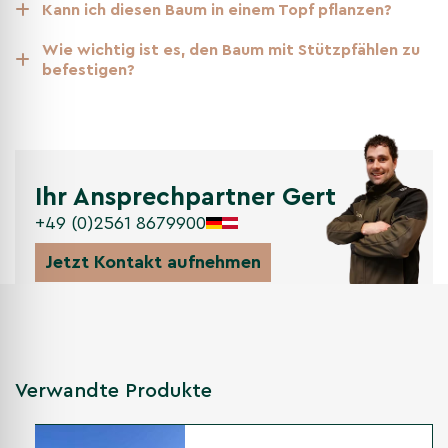
Bäume für kleine Gärten
Kann ich diesen Baum in einem Topf pflanzen?
Wie wichtig ist es, den Baum mit Stützpfählen zu
befestigen?
Ihr Ansprechpartner Gert
+49 (0)2561 8679900
Jetzt Kontakt aufnehmen
Verwandte Produkte