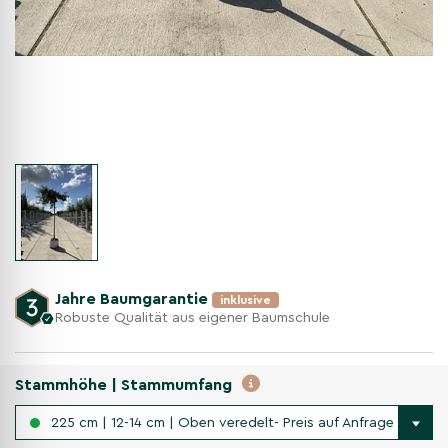
Jahre Baumgarantie
inklusive
Robuste Qualität aus eigener Baumschule
Stammhöhe | Stammumfang
225 cm | 12-14 cm | Oben veredelt- Preis auf Anfrage