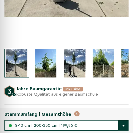
Jahre Baumgarantie
inklusive
Robuste Qualität aus eigener Baumschule
Stammumfang | Gesamthöhe
8-10 cm | 200-250 cm | 199,95 €