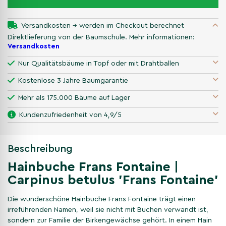
Versandkosten → werden im Checkout berechnet
Direktlieferung von der Baumschule. Mehr informationen:
Versandkosten
Nur Qualitätsbäume in Topf oder mit Drahtballen
Kostenlose 3 Jahre Baumgarantie
Mehr als 175.000 Bäume auf Lager
Kundenzufriedenheit von 4,9/5
Beschreibung
Hainbuche Frans Fontaine |
Carpinus betulus 'Frans Fontaine'
Die wunderschöne Hainbuche Frans Fontaine trägt einen
irreführenden Namen, weil sie nicht mit Buchen verwandt ist,
sondern zur Familie der Birkengewächse gehört. In einem Hain