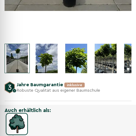
Jahre Baumgarantie
inklusive
Robuste Qualität aus eigener Baumschule
Auch erhältlich als: