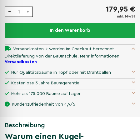
179,95 €
−
+
inkl. MwSt
In den Warenkorb
Versandkosten → werden im Checkout berechnet
Direktlieferung von der Baumschule. Mehr informationen:
Versandkosten
Nur Qualitätsbäume in Topf oder mit Drahtballen
Kostenlose 3 Jahre Baumgarantie
Mehr als 175.000 Bäume auf Lager
Kundenzufriedenheit von 4,9/5
Beschreibung
Warum einen Kugel-