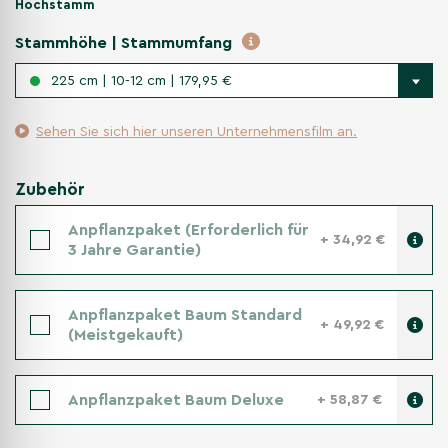
Hochstamm
Stammhöhe | Stammumfang
225 cm | 10-12 cm | 179,95 €
Sehen Sie sich hier unseren Unternehmensfilm an.
Zubehör
Anpflanzpaket (Erforderlich für
+ 34,92 €
3 Jahre Garantie)
Anpflanzpaket Baum Standard
+ 49,92 €
(Meistgekauft)
Anpflanzpaket Baum Deluxe
+ 58,87 €