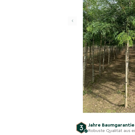
‹
Jahre Baumgaranti
Robuste Qualität aus 