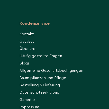
Kundenservice
Kontakt
GaLaBau
Über uns
Häufig gestellte Fragen
Blogs
Allgemeine Geschäftsbedingungen
Baum pflanzen und Pflege
Bestellung & Lieferung
Datenschutzerklärung
Garantie
Impressum