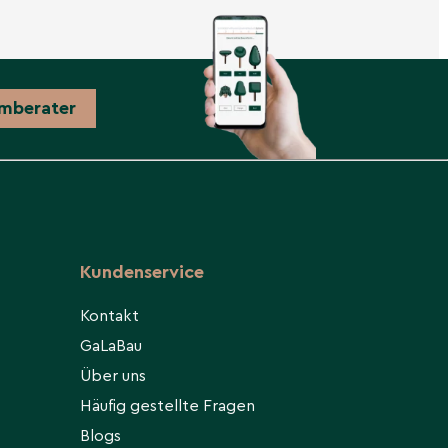
mberater
Kundenservice
Kontakt
GaLaBau
Über uns
Häufig gestellte Fragen
Blogs