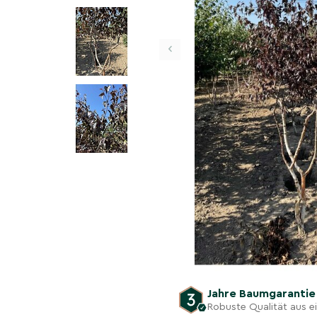
‹
Jahre Baumgaranti
Robuste Qualität aus 