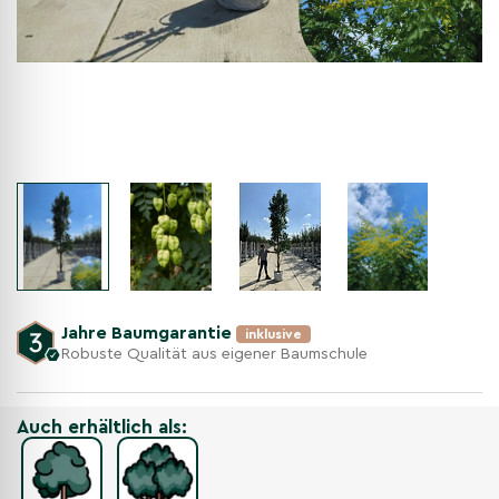
Jahre Baumgarantie
inklusive
Robuste Qualität aus eigener Baumschule
Auch erhältlich als: