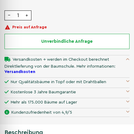
−
+
Preis auf Anfrage
Unverbindliche Anfrage
Versandkosten → werden im Checkout berechnet
Direktlieferung von der Baumschule. Mehr informationen:
Versandkosten
Nur Qualitätsbäume in Topf oder mit Drahtballen
Kostenlose 3 Jahre Baumgarantie
Mehr als 175.000 Bäume auf Lager
Kundenzufriedenheit von 4,9/5
Beschreibung