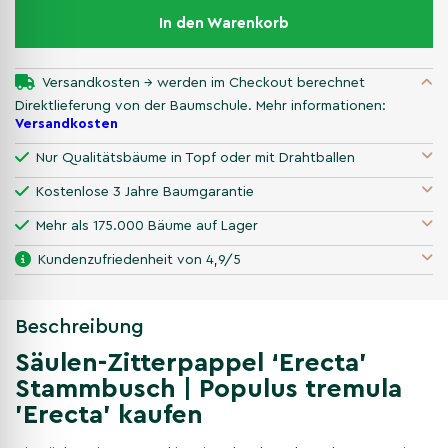
In den Warenkorb
Versandkosten → werden im Checkout berechnet
Direktlieferung von der Baumschule. Mehr informationen:
Versandkosten
Nur Qualitätsbäume in Topf oder mit Drahtballen
Kostenlose 3 Jahre Baumgarantie
Mehr als 175.000 Bäume auf Lager
Kundenzufriedenheit von 4,9/5
Beschreibung
Säulen-Zitterpappel ‘Erecta’
Stammbusch | Populus tremula
'Erecta' kaufen