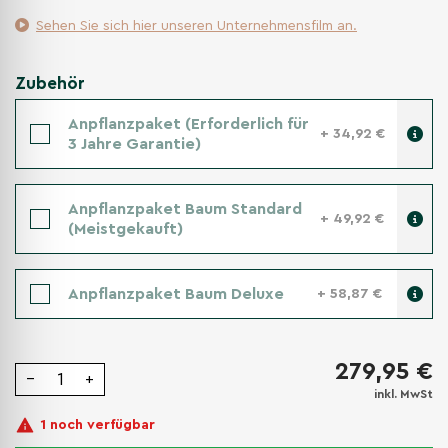
Sehen Sie sich hier unseren Unternehmensfilm an.
Zubehör
Anpflanzpaket (Erforderlich für
+ 34,92 €
3 Jahre Garantie)
Anpflanzpaket Baum Standard
+ 49,92 €
(Meistgekauft)
Anpflanzpaket Baum Deluxe
+ 58,87 €
279,95 €
−
+
inkl. MwSt
1 noch verfügbar