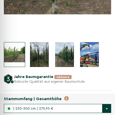
Jahre Baumgarantie
inklusive
Robuste Qualität aus eigener Baumschule
Stammumfang | Gesamthöhe
| 250-300 cm | 279,95 €