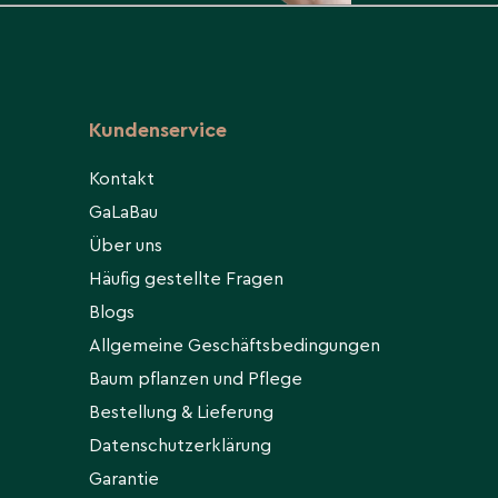
Kundenservice
Kontakt
GaLaBau
Über uns
Häufig gestellte Fragen
Blogs
Allgemeine Geschäftsbedingungen
Baum pflanzen und Pflege
Bestellung & Lieferung
Datenschutzerklärung
Garantie