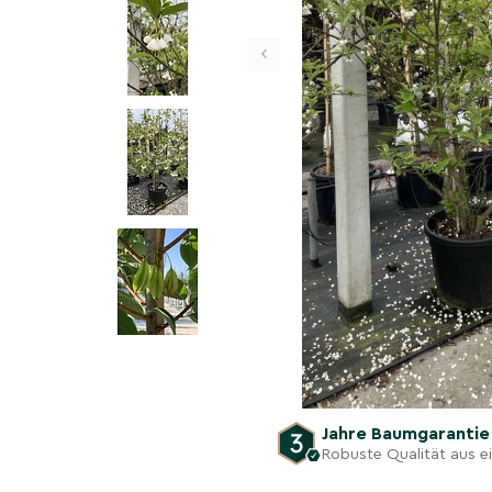
‹
Jahre Baumgaranti
Robuste Qualität aus 