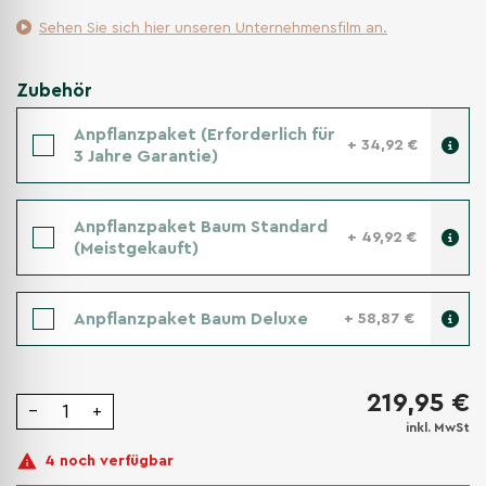
Sehen Sie sich hier unseren Unternehmensfilm an.
Zubehör
Anpflanzpaket (Erforderlich für
+ 34,92 €
3 Jahre Garantie)
Anpflanzpaket Baum Standard
+ 49,92 €
(Meistgekauft)
Anpflanzpaket Baum Deluxe
+ 58,87 €
219,95 €
−
+
inkl. MwSt
4 noch verfügbar