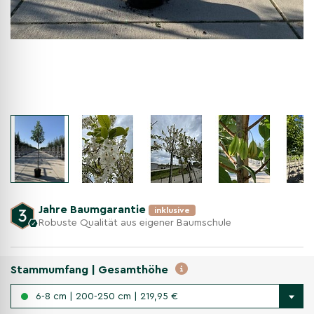
Jahre Baumgarantie
inklusive
Robuste Qualität aus eigener Baumschule
Stammumfang | Gesamthöhe
6-8 cm | 200-250 cm | 219,95 €