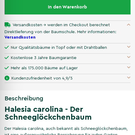
In den Warenkorb
Versandkosten → werden im Checkout berechnet
Direktlieferung von der Baumschule. Mehr informationen:
Versandkosten
Nur Qualitätsbäume in Topf oder mit Drahtballen
Kostenlose 3 Jahre Baumgarantie
Mehr als 175.000 Bäume auf Lager
Kundenzufriedenheit von 4,9/5
Beschreibung
Halesia carolina - Der
Schneeglöckchenbaum
Der Halesia carolina, auch bekannt als Schneeglöckchenbaum,
ist eine außergewöhnliche Bereicherung für jeden Garten.