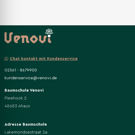
Chat kontakt mit Kundenservice
02561 - 8679900
kundenservice@venovi.de
Baumschule Venovi
Fleehook 2
48683 Ahaus
Adresse Baumschule
Lakemondsestraat 2a