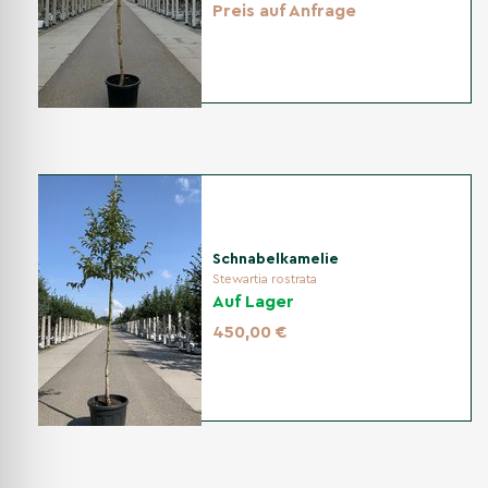
Preis auf Anfrage
Schnabelkamelie
Stewartia rostrata
Auf Lager
450,00 €