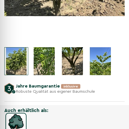
Jahre Baumgarantie
inklusive
Robuste Qualität aus eigener Baumschule
Auch erhältlich als: