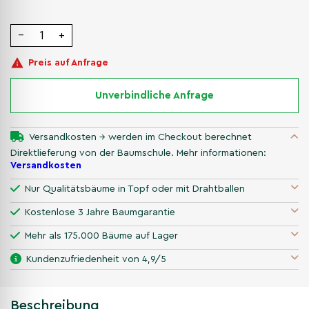
−
+
Preis auf Anfrage
Unverbindliche Anfrage
Versandkosten → werden im Checkout berechnet
Direktlieferung von der Baumschule. Mehr informationen:
Versandkosten
Nur Qualitätsbäume in Topf oder mit Drahtballen
Kostenlose 3 Jahre Baumgarantie
Mehr als 175.000 Bäume auf Lager
Kundenzufriedenheit von 4,9/5
Beschreibung