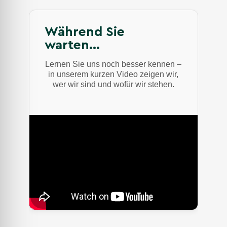
Während Sie
warten…
Lernen Sie uns noch besser kennen –
in unserem kurzen Video zeigen wir,
wer wir sind und wofür wir stehen.