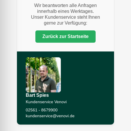
Wir beantworten alle Anfragen
innerhalb eines Werktages.
Unser Kundenservice steht Ihnen
gerne zur Verfügung:
Zurück zur Startseite
Bart Spies
Kundenservice Venovi
02561 - 8679900
kundenservice@venovi.de