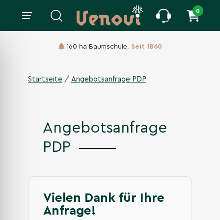
0
160 ha Baumschule,
Seit 1860
/
Startseite
Angebotsanfrage PDP
Angebotsanfrage
PDP
Vielen Dank für Ihre
Anfrage!