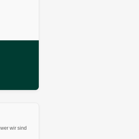
wer wir sind