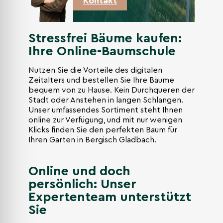
Kontakt
Stressfrei Bäume kaufen:
Ihre Online-Baumschule
Nutzen Sie die Vorteile des digitalen
Zeitalters und bestellen Sie Ihre Bäume
bequem von zu Hause. Kein Durchqueren der
Stadt oder Anstehen in langen Schlangen.
Unser umfassendes Sortiment steht Ihnen
online zur Verfügung, und mit nur wenigen
Klicks finden Sie den perfekten Baum für
Ihren Garten in Bergisch Gladbach.
Online und doch
persönlich: Unser
Expertenteam unterstützt
Sie