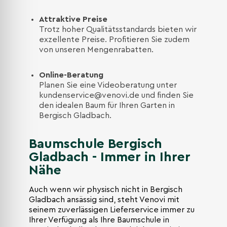
Attraktive Preise
Trotz hoher Qualitätsstandards bieten wir
exzellente Preise. Profitieren Sie zudem
von unseren Mengenrabatten.
Online-Beratung
Planen Sie eine Videoberatung unter
kundenservice@venovi.de
und finden Sie
den idealen Baum für Ihren Garten in
Bergisch Gladbach.
Baumschule Bergisch
Gladbach - Immer in Ihrer
Nähe
Auch wenn wir physisch nicht in Bergisch
Gladbach ansässig sind, steht Venovi mit
seinem zuverlässigen Lieferservice immer zu
Ihrer Verfügung als Ihre Baumschule in