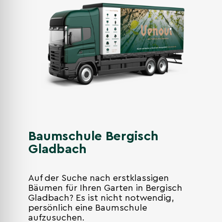
Baumschule Bergisch
Gladbach
Auf der Suche nach erstklassigen
Bäumen für Ihren Garten in Bergisch
Gladbach? Es ist nicht notwendig,
persönlich eine Baumschule
aufzusuchen.