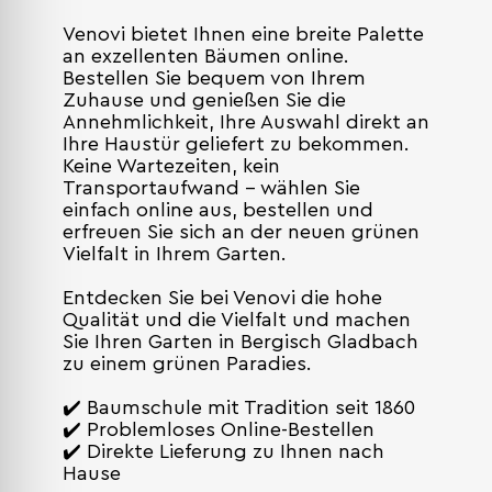
Venovi bietet Ihnen eine breite Palette
an exzellenten Bäumen online.
Bestellen Sie bequem von Ihrem
Zuhause und genießen Sie die
Annehmlichkeit, Ihre Auswahl direkt an
Ihre Haustür geliefert zu bekommen.
Keine Wartezeiten, kein
Transportaufwand – wählen Sie
einfach online aus, bestellen und
erfreuen Sie sich an der neuen grünen
Vielfalt in Ihrem Garten.
Entdecken Sie bei Venovi die hohe
Qualität und die Vielfalt und machen
Sie Ihren Garten in Bergisch Gladbach
zu einem grünen Paradies.
✔️ Baumschule mit Tradition seit 1860
✔️ Problemloses Online-Bestellen
✔️ Direkte Lieferung zu Ihnen nach
Hause