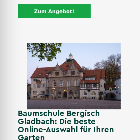
Baumschule Bergisch
Gladbach: Die beste
Online-Auswahl für Ihren
Garten