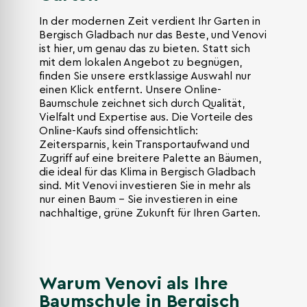
In der modernen Zeit verdient Ihr Garten in
Bergisch Gladbach nur das Beste, und Venovi
ist hier, um genau das zu bieten. Statt sich
mit dem lokalen Angebot zu begnügen,
finden Sie unsere erstklassige Auswahl nur
einen Klick entfernt. Unsere Online-
Baumschule zeichnet sich durch Qualität,
Vielfalt und Expertise aus. Die Vorteile des
Online-Kaufs sind offensichtlich:
Zeitersparnis, kein Transportaufwand und
Zugriff auf eine breitere Palette an Bäumen,
die ideal für das Klima in Bergisch Gladbach
sind. Mit Venovi investieren Sie in mehr als
nur einen Baum – Sie investieren in eine
nachhaltige, grüne Zukunft für Ihren Garten.
Warum Venovi als Ihre
Baumschule in Bergisch