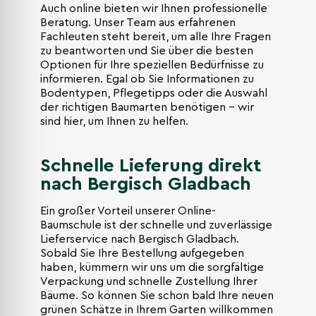
Auch online bieten wir Ihnen professionelle
Beratung. Unser Team aus erfahrenen
Fachleuten steht bereit, um alle Ihre Fragen
zu beantworten und Sie über die besten
Optionen für Ihre speziellen Bedürfnisse zu
informieren. Egal ob Sie Informationen zu
Bodentypen, Pflegetipps oder die Auswahl
der richtigen Baumarten benötigen – wir
sind hier, um Ihnen zu helfen.
Schnelle Lieferung direkt
nach Bergisch Gladbach
Ein großer Vorteil unserer Online-
Baumschule ist der schnelle und zuverlässige
Lieferservice nach Bergisch Gladbach.
Sobald Sie Ihre Bestellung aufgegeben
haben, kümmern wir uns um die sorgfältige
Verpackung und schnelle Zustellung Ihrer
Bäume. So können Sie schon bald Ihre neuen
grünen Schätze in Ihrem Garten willkommen