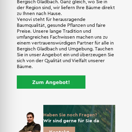
Bergisch Gladbach. Ganz gleich, wo Sie in
der Region sind, wir liefern Ihre Bäume direkt
zu Ihnen nach Hause.
Venovi steht für herausragende
Baumqualität, gesunde Pflanzen und faire
Preise. Unsere lange Tradition und
umfangreiches Fachwissen machen uns zu
einem vertrauenswürdigen Partner für alle in
Bergisch Gladbach und Umgebung. Tauchen
Sie in unser Angebot ein und überzeugen Sie
sich von der Qualität und Vielfalt unserer
Bäume.
Haben Sie noch Fragen?
Wir sind gerne für Sie da