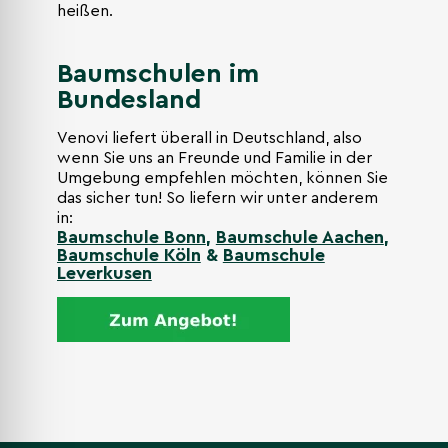
heißen.
Baumschulen im
Bundesland
Venovi liefert überall in Deutschland, also
wenn Sie uns an Freunde und Familie in der
Umgebung empfehlen möchten, können Sie
das sicher tun! So liefern wir unter anderem
in:
Baumschule Bonn
,
Baumschule Aachen
,
Baumschule Köln
&
Baumschule
Leverkusen