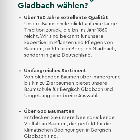
Gladbach wählen?
Über 160 Jahre exzellente Qualität
Unsere Baumschule blickt auf eine lange
Tradition zurück, die bis ins Jahr 1860
reicht. Wir sind bekannt für unsere
Expertise im Pflanzen und Pflegen von
Bäumen, nicht nur in Bergisch Gladbach,
sondern in ganz Deutschland.
Umfangreiches Sortiment
Von blühenden Bäumen über immergrüne
bis hin zu Zierbäumen bietet unsere
Baumschule für Bergisch Gladbach und
Umgebung eine breite Auswahl.
Über 600 Baumarten
Entdecken Sie unsere beeindruckende
Vielfalt an Bäumen, die perfekt für die
klimatischen Bedingungen in Bergisch
Gladbach sind.