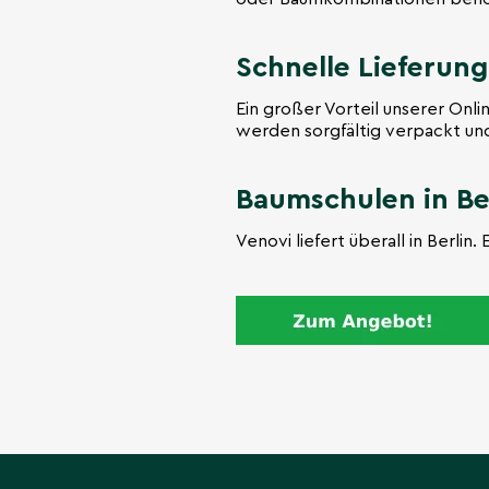
Schnelle Lieferung
Ein großer Vorteil unserer Onli
werden sorgfältig verpackt und
Baumschulen in Be
Venovi liefert überall in Berli