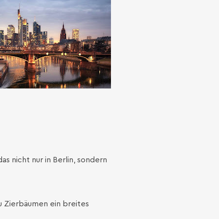
s nicht nur in Berlin, sondern
u Zierbäumen ein breites