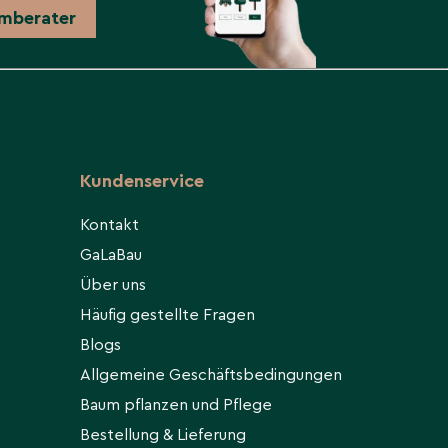
mberater
Kundenservice
Kontakt
GaLaBau
Über uns
Häufig gestellte Fragen
Blogs
Allgemeine Geschäftsbedingungen
Baum pflanzen und Pflege
Bestellung & Lieferung