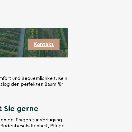
Kontakt
omfort und Bequemlichkeit. Kein
talog den perfekten Baum für
 Sie gerne
en bei Fragen zur Verfügung
zu Bodenbeschaffenheit, Pflege