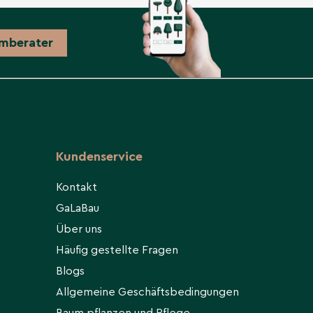
mberater
Kundenservice
Kontakt
GaLaBau
Über uns
Häufig gestellte Fragen
Blogs
Allgemeine Geschäftsbedingungen