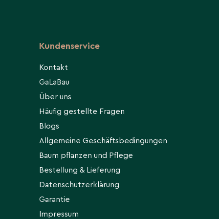
Kundenservice
Kontakt
GaLaBau
Über uns
Häufig gestellte Fragen
Blogs
Allgemeine Geschäftsbedingungen
Baum pflanzen und Pflege
Bestellung & Lieferung
Datenschutzerklärung
Garantie
Impressum