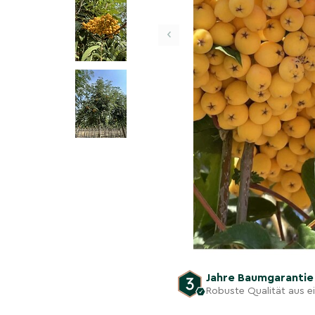
‹
Jahre Baumgaranti
Robuste Qualität aus 