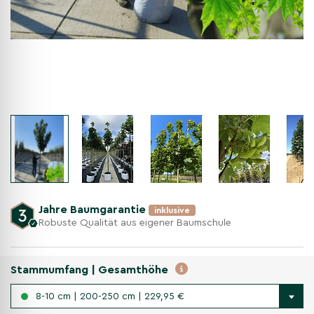
Jahre Baumgarantie
inklusive
Robuste Qualität aus eigener Baumschule
Stammumfang | Gesamthöhe
8-10 cm | 200-250 cm | 229,95 €