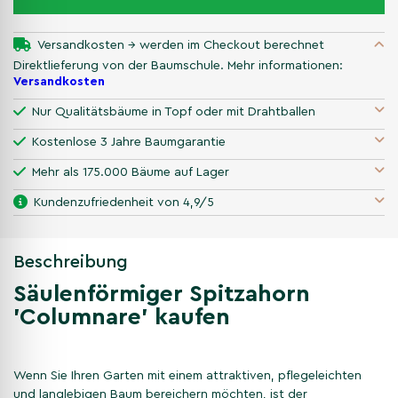
Versandkosten → werden im Checkout berechnet
Direktlieferung von der Baumschule. Mehr informationen:
Versandkosten
Nur Qualitätsbäume in Topf oder mit Drahtballen
Kostenlose 3 Jahre Baumgarantie
Mehr als 175.000 Bäume auf Lager
Kundenzufriedenheit von 4,9/5
Beschreibung
Säulenförmiger Spitzahorn
'Columnare' kaufen
Wenn Sie Ihren Garten mit einem attraktiven, pflegeleichten
und langlebigen Baum bereichern möchten, ist der