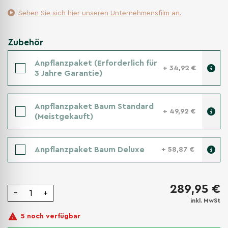
Sehen Sie sich hier unseren Unternehmensfilm an.
Zubehör
Anpflanzpaket (Erforderlich für
+ 34,92 €
3 Jahre Garantie)
Anpflanzpaket Baum Standard
+ 49,92 €
(Meistgekauft)
Anpflanzpaket Baum Deluxe
+ 58,87 €
289,95 €
−
+
inkl. MwSt
5 noch verfügbar