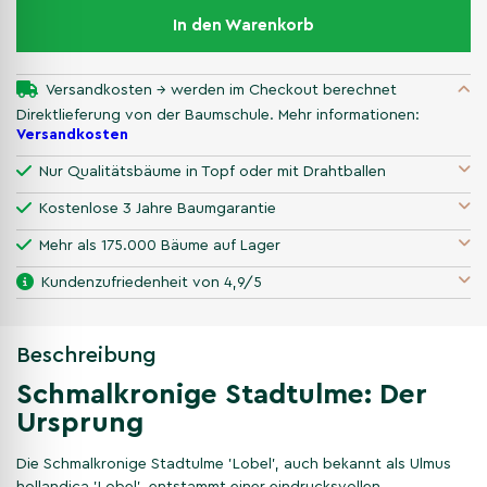
In den Warenkorb
Versandkosten → werden im Checkout berechnet
Direktlieferung von der Baumschule. Mehr informationen:
Versandkosten
Nur Qualitätsbäume in Topf oder mit Drahtballen
Kostenlose 3 Jahre Baumgarantie
Mehr als 175.000 Bäume auf Lager
Kundenzufriedenheit von 4,9/5
Beschreibung
Schmalkronige Stadtulme: Der
Ursprung
Die Schmalkronige Stadtulme 'Lobel', auch bekannt als Ulmus
hollandica 'Lobel', entstammt einer eindrucksvollen