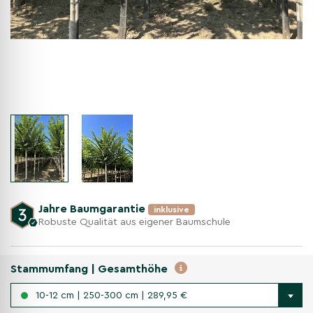
Jahre Baumgarantie
inklusive
Robuste Qualität aus eigener Baumschule
Stammumfang | Gesamthöhe
10-12 cm | 250-300 cm | 289,95 €