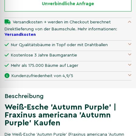
Unverbindliche Anfrage
Versandkosten → werden im Checkout berechnet
Direktlieferung von der Baumschule. Mehr informationen:
Versandkosten
Nur Qualitätsbäume in Topf oder mit Drahtballen
Kostenlose 3 Jahre Baumgarantie
Mehr als 175.000 Bäume auf Lager
Kundenzufriedenheit von 4,9/5
Beschreibung
Weiß-Esche 'Autumn Purple' |
Fraxinus americana 'Autumn
Purple' Kaufen
Die Weiß-Esche 'Autumn Purple' (Fraxinus americana 'Autumn