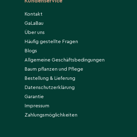
Kundenservice
Kontakt
GaLaBau
Über uns
Häufig gestellte Fragen
Blogs
Allgemeine Geschäftsbedingungen
Baum pflanzen und Pflege
Bestellung & Lieferung
Datenschutzerklärung
Garantie
Impressum
Zahlungsmöglichkeiten