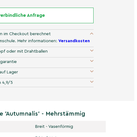
erbindliche Anfrage
n im Checkout berechnet
umschule. Mehr informationen:
Versandkosten
pf oder mit Drahtballen
garantie
auf Lager
 4,9/5
e 'Autumnalis' - Mehrstämmig
Breit - Vasenförmig