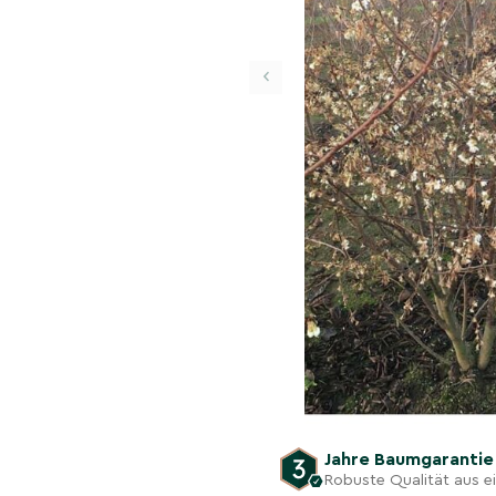
‹
Jahre Baumgaranti
Robuste Qualität aus 