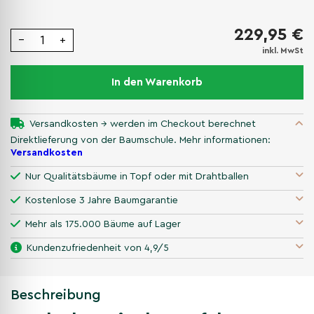
229,95 €
−
+
inkl. MwSt
In den Warenkorb
Versandkosten → werden im Checkout berechnet
Direktlieferung von der Baumschule. Mehr informationen:
Versandkosten
Nur Qualitätsbäume in Topf oder mit Drahtballen
Kostenlose 3 Jahre Baumgarantie
Mehr als 175.000 Bäume auf Lager
Kundenzufriedenheit von 4,9/5
Beschreibung