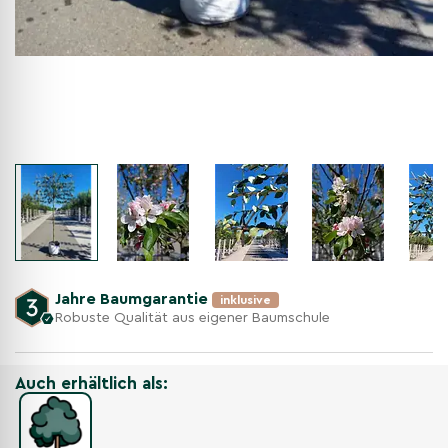
Jahre Baumgarantie
inklusive
Robuste Qualität aus eigener Baumschule
Auch erhältlich als: