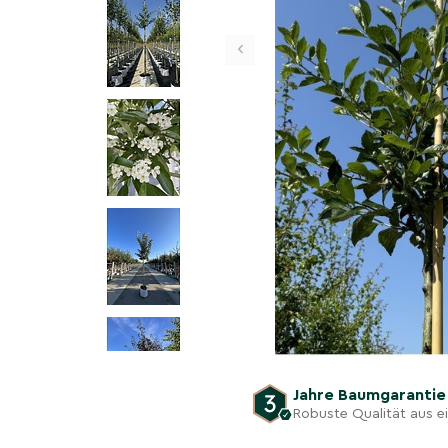
‹
Jahre Baumgaranti
Robuste Qualität aus 