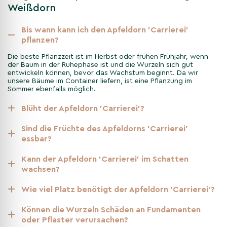
Weißdorn
Bis wann kann ich den Apfeldorn 'Carrierei'
pflanzen?
Die beste Pflanzzeit ist im Herbst oder frühen Frühjahr, wenn
der Baum in der Ruhephase ist und die Wurzeln sich gut
entwickeln können, bevor das Wachstum beginnt. Da wir
unsere Bäume im Container liefern, ist eine Pflanzung im
Sommer ebenfalls möglich.
Blüht der Apfeldorn 'Carrierei'?
Sind die Früchte des Apfeldorns 'Carrierei'
essbar?
Kann der Apfeldorn 'Carrierei' im Schatten
wachsen?
Wie viel Platz benötigt der Apfeldorn 'Carrierei'?
Können die Wurzeln Schäden an Fundamenten
oder Pflaster verursachen?