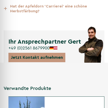
Hat der Apfeldorn 'Carrierei' eine schöne
Herbstfärbung?
Ihr Ansprechpartner Gert
+49 (0)2561 8679900
Jetzt Kontakt aufnehmen
Verwandte Produkte