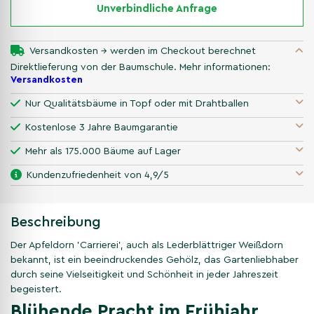
Unverbindliche Anfrage
Versandkosten → werden im Checkout berechnet
Direktlieferung von der Baumschule. Mehr informationen:
Versandkosten
Nur Qualitätsbäume in Topf oder mit Drahtballen
Kostenlose 3 Jahre Baumgarantie
Mehr als 175.000 Bäume auf Lager
Kundenzufriedenheit von 4,9/5
Beschreibung
Der Apfeldorn 'Carrierei', auch als Lederblättriger Weißdorn
bekannt, ist ein beeindruckendes Gehölz, das Gartenliebhaber
durch seine Vielseitigkeit und Schönheit in jeder Jahreszeit
begeistert.
Blühende Pracht im Frühjahr